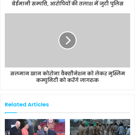
बेईमानी सम्पत्ति, आरोपियों की तलाश में जुटी पुलिस
सलमान खान कोरोना वैक्सीनेशन को लेकर मुस्लिम
कम्युनिटी को करेंगे जागरुक
Related Articles