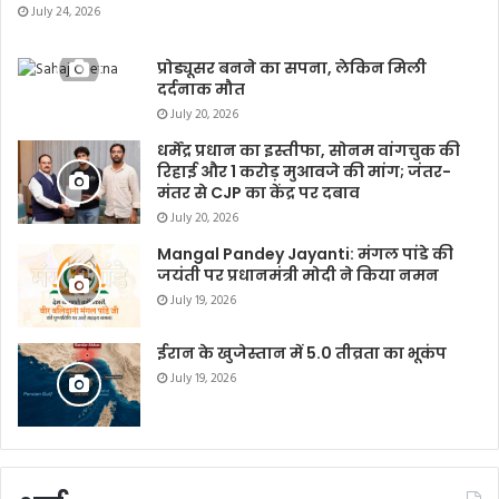
July 24, 2026
प्रोड्यूसर बनने का सपना, लेकिन मिली
दर्दनाक मौत
July 20, 2026
धर्मेंद्र प्रधान का इस्तीफा, सोनम वांगचुक की
रिहाई और 1 करोड़ मुआवजे की मांग; जंतर-
मंतर से CJP का केंद्र पर दबाव
July 20, 2026
Mangal Pandey Jayanti: मंगल पांडे की
जयंती पर प्रधानमंत्री मोदी ने किया नमन
July 19, 2026
ईरान के खुजेस्तान में 5.0 तीव्रता का भूकंप
July 19, 2026