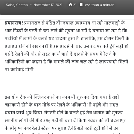
Sahaj Chetna
November 17, 2021
21
Less than a minute
प्रयागराज !
प्रयागराज से पंडित दीनदयाल उपाध्याय आ रही मालगाड़ी के
आठ डिब्बों के पटरी से उतर जाने की सूचना आ रही है बताया जा रहा है कि
पटरियों में खामी के चलते यह हादसा हुआ है. हालांकि, इस दौरान किसी के
हताहत होने की खबर नहीं है इस हादसे के बाद उस रूट पर कई ट्रेनें खड़ी हो
गई हैं रेलवे की ओर से राहत कार्य जारी है हादसे के संबंध में रेलवे के
अधिकारियों का कहना है कि मामले की जांच चल रही है लापरवाही मिलने
पर कार्रवाई होगी
इस बीच ट्रैक को क्लियर करने का काम भी शुरू कर दिया गया है वहीं
जानकारी होने के बाद मौके पर रेलवे के अधिकारी भी पहुंचे और राहत
बचाव कार्य शुरू किया. बेपटरी होने के चलते हुई तेज आवाज़ को सुनकर
स्थानीय लोगों की भीड़ उमड़ पड़ी थी बता दें कि 11 नवंबर को ही बदलापुर
के श्रीकृष्ण नगर रेलवे स्टेशन पर सुबह 7:45 बजे पटरी टूटी होने से एक