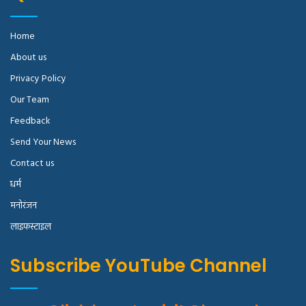
Home
About us
Privacy Policy
Our Team
Feedback
Send Your News
Contact us
धर्म
मनोरंजन
लाइफस्टाइल
Subscribe YouTube Channel