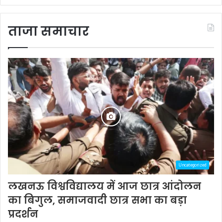
ताजा समाचार
Uncategorized
लखनऊ विश्वविद्यालय में आज छात्र आंदोलन
का बिगुल, समाजवादी छात्र सभा का बड़ा
प्रदर्शन