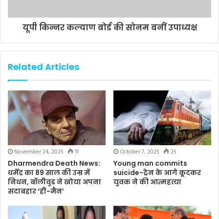
यूपी किन्नर कल्याण बोर्ड की सोनम बनीं उपाध्यक्ष
Related Articles
November 24, 2025
11
October 7, 2025
25
Dharmendra Death News:
Young man commits
धर्मेंद्र का 89 साल की उम्र में
suicide-ट्रेन के आगे कूदकर
निधन, बॉलीवुड ने खोया अपना
युवक ने की आत्महत्या
सदाबहार ‘ही-मैन’