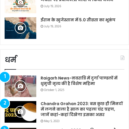
July 19, 2026
ईरान के खुजेस्तान में 5.0 तीव्रता का भूकंप
July 19, 2026
धर्म
Raigarh News-नवरात्रि में दुर्गा पाण्डलों में
धुनुची नृत्य की है विशेष महिमा
October 1, 2025
Chandra Grahan 2023: बस कुछ ही मिनटों
में लगने वाला है साल का पहला चंद्र ग्रहण,
जानें कहां-कहां दिखेगा इसका असर
May 5, 2023