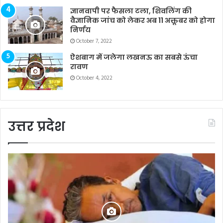
ज्ञानवापी पर फैसला टला, शिवलिंग की
वैज्ञानिक जांच को लेकर अब 11 अक्तूबर को होगा
निर्णय
October 7, 2022
ऐशबाग में जलेगा लखनऊ का सबसे ऊंचा
रावण
October 4, 2022
उत्तर प्रदेश