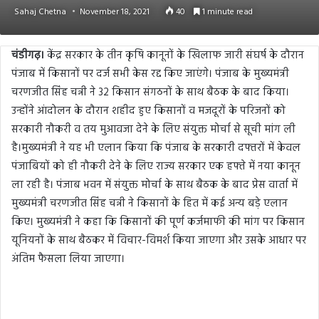
Sahaj Chetna
November 18, 2021
40
1 minute read
चंडीगढ़।
केंद्र सरकार के तीन कृषि कानूनों के खिलाफ जारी संघर्ष के दौरान
पंजाब में किसानों पर दर्ज सभी केस रद्द किए जाएंगे। पंजाब के मुख्यमंत्री
चरणजीत सिंह चन्नी ने 32 किसान संगठनों के साथ बैठक के बाद किया।
उन्होंने आंदोलन के दौरान शहीद हुए किसानों व मजदूरों के परिजनों को
सरकारी नौकरी व तय मुआवजा देने के लिए संयुक्त मोर्चा से सूची मांग ली
है।मुख्यमंत्री ने यह भी एलान किया कि पंजाब के सरकारी दफ्तरों में केवल
पंजाबियों को ही नौकरी देने के लिए राज्य सरकार एक हफ्ते में नया कानून
ला रही है। पंजाब भवन में संयुक्त मोर्चा के साथ बैठक के बाद प्रेस वार्ता में
मुख्यमंत्री चरणजीत सिंह चन्नी ने किसानों के हित में कई अन्य बड़े एलान
किए। मुख्यमंत्री ने कहा कि किसानों की पूर्ण कर्जमाफी की मांग पर किसान
यूनियनों के साथ बैठकर में विचार-विमर्श किया जाएगा और उसके आधार पर
अंतिम फैसला लिया जाएगा।