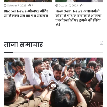
October 7, 2025
7
October 7, 2025
1
Bhopal News-भोजपुर मंदिर
New Delhi News-प्रधानमंत्री
से निकला संघ का पथ संचलन
मोदी ने पश्चिम बंगाल में भाजपा
कार्यकर्ताओं पर हमले की निंदा
की
ताजा समाचार