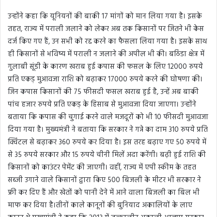
उन्होंने कहा कि यूनियनों की बाकी 17 मांगों को मान लिया गया है। इसके
तहत, राज्य में पराली जलाने को लेकर अब तक किसानों पर जितने भी केस
दर्ज किए गए हैं, उन सभी को रद्द करने का फैसला लिया गया है। इसके साथ
ही किसानों से भविष्य में पराली न जलाने की अपील भी की। बठिंडा क्षेत्र में
गुलाबी सूंडी के कारण खराब हुई कपास की फसल के लिए 12000 रुपये
प्रति एकड़ मुआवजा राशि को बढ़ाकर 17000 रुपये करने की घोषणा की।
जिन कपास किसानों की 75 फीसदी फसल खराब हुई है, उन्हें अब बाकी
पांच हजार रुपये प्रति एकड़ के हिसाब से मुआवजा दिया जाएगा। उन्होंने
बताया कि कपास की चुगाई करने वाले मजदूरों को भी 10 फीसदी मुआवजा
दिया गया है। मुख्यमंत्री ने बताया कि सरकार ने गन्ने का दाम 310 रुपये प्रति
क्विंटल से बढ़ाकर 360 रुपये कर दिया है। इस तरह बढ़ाए गए 50 रुपये में
से 35 रुपये सरकार और 15 रुपये चीनी मिलें अदा करेंगी। बढ़ी हुई राशि की
किसानों को काउंटर पेमेंट की जाएगी। वहीं, राज्य में एपी स्कीम के तहत
सब्जी उगाने वाले किसानों द्वारा किए 500 बिजली के मीटर भी सरकार ने
फ्री कर दिए हैं और खेतों को पानी देने में आने वाला बिजली का बिल भी
माफ कर दिया है।तीनों काले कानूनों की बुनियाद अकालियों के लाए