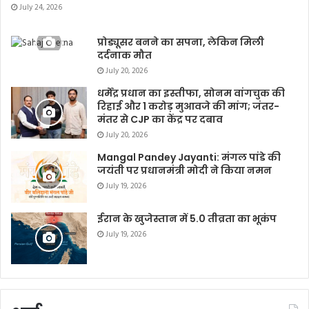
July 24, 2026
प्रोड्यूसर बनने का सपना, लेकिन मिली
दर्दनाक मौत
July 20, 2026
धर्मेंद्र प्रधान का इस्तीफा, सोनम वांगचुक की
रिहाई और 1 करोड़ मुआवजे की मांग; जंतर-
मंतर से CJP का केंद्र पर दबाव
July 20, 2026
Mangal Pandey Jayanti: मंगल पांडे की
जयंती पर प्रधानमंत्री मोदी ने किया नमन
July 19, 2026
ईरान के खुजेस्तान में 5.0 तीव्रता का भूकंप
July 19, 2026