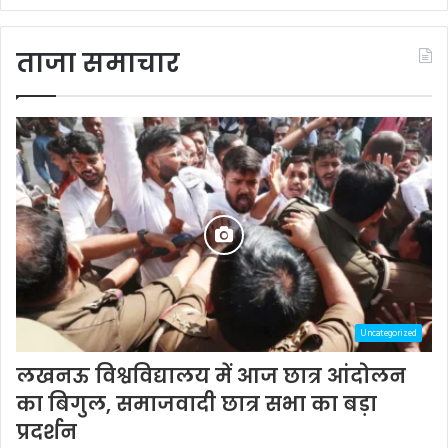
ताजा समाचार
Uncategorized
लखनऊ विश्वविद्यालय में आज छात्र आंदोलन
का बिगुल, समाजवादी छात्र सभा का बड़ा
प्रदर्शन