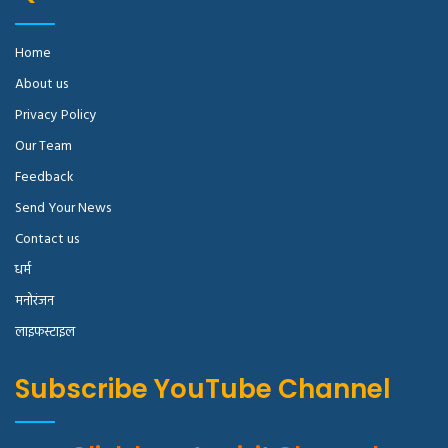
Home
About us
Privacy Policy
Our Team
Feedback
Send Your News
Contact us
धर्म
मनोरंजन
लाइफस्टाइल
Subscribe YouTube Channel