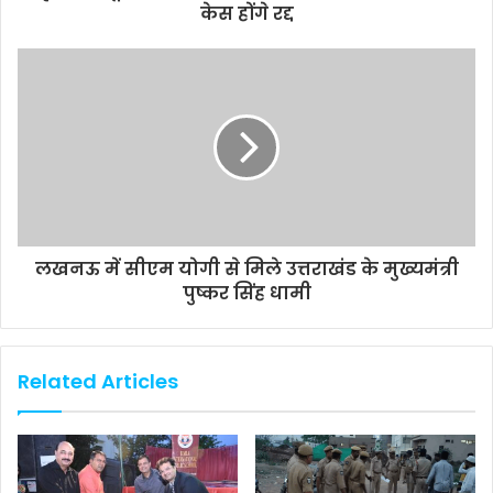
केस होंगे रद्द
लखनऊ में सीएम योगी से मिले उत्तराखंड के मुख्यमंत्री
पुष्कर सिंह धामी
Related Articles