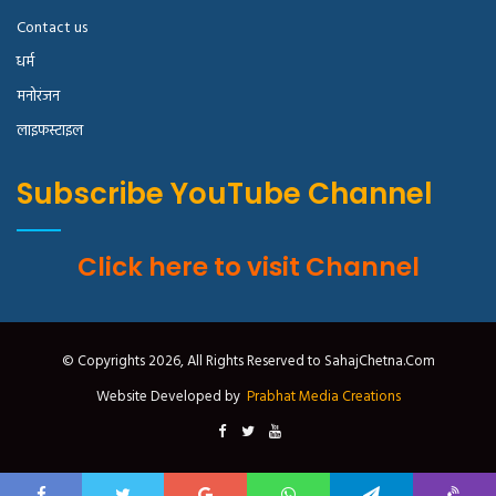
Contact us
धर्म
मनोरंजन
लाइफस्टाइल
Subscribe YouTube Channel
Click here to visit Channel
© Copyrights 2026, All Rights Reserved to SahajChetna.Com
Website Developed by
Prabhat Media Creations