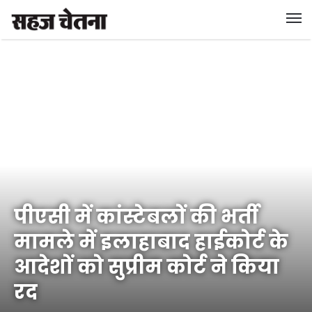
पीएसी में कांस्टेबलों की भर्ती
मामले में इलाहाबाद हाईकोर्ट के
आदेशों को सुप्रीम कोर्ट ने किया
रद