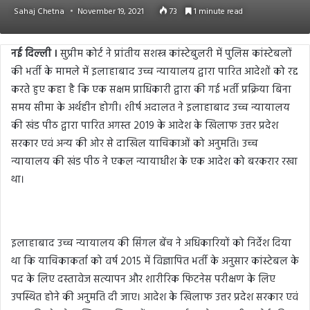
Sahaj Chetna
November 19, 2021
73
1 minute read
नई दिल्‍ली ।
सुप्रीम कोर्ट ने प्रांतीय सशस्त्र कांस्टेबुलरी में पुलिस कांस्टेबलों
की भर्ती के मामले में इलाहाबाद उच्च न्यायालय द्वारा पारित आदेशों को रद्द
करते हुए कहा है कि एक सक्षम प्राधिकारी द्वारा की गई भर्ती प्रक्रिया बिना
समय सीमा के अर्थहीन होगी। शीर्ष अदालत ने इलाहाबाद उच्च न्यायालय
की खंड पीठ द्वारा पारित अगस्त 2019 के आदेश के खिलाफ उत्तर प्रदेश
सरकार एवं अन्य की ओर से दाखिल याचिकाओं को अनुमति। उच्‍च
न्‍यायालय की खंड पीठ ने एकल न्यायाधीश के एक आदेश को बरकरार रखा
था।
इलाहाबाद उच्च न्यायालय की सिंगल बेंच ने अधिकारियों को निर्देश दिया
था कि याचिकाकर्ता को वर्ष 2015 में विज्ञापित भर्ती के अनुसार कांस्टेबल के
पद के लिए दस्तावेज सत्यापन और शारीरिक फिटनेस परीक्षण के लिए
उपस्थित होने की अनुमति दी जाए। आदेश के खिलाफ उत्तर प्रदेश सरकार एवं