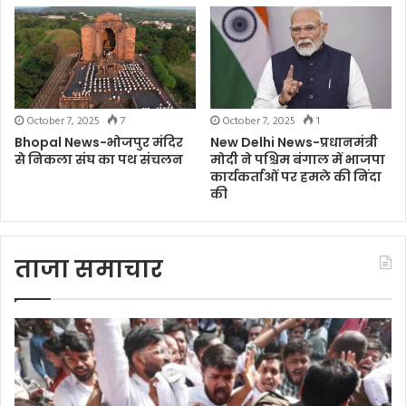
October 7, 2025
7
October 7, 2025
1
Bhopal News-भोजपुर मंदिर
New Delhi News-प्रधानमंत्री
से निकला संघ का पथ संचलन
मोदी ने पश्चिम बंगाल में भाजपा
कार्यकर्ताओं पर हमले की निंदा
की
ताजा समाचार