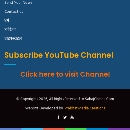
Send Your News
Contact us
धर्म
मनोरंजन
लाइफस्टाइल
Subscribe YouTube Channel
Click here to visit Channel
© Copyrights 2026, All Rights Reserved to SahajChetna.Com
Website Developed by
Prabhat Media Creations