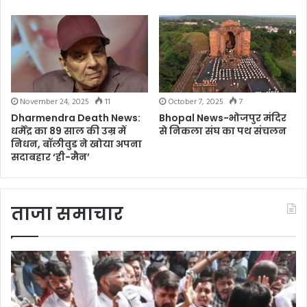
November 24, 2025
11
October 7, 2025
7
Dharmendra Death News:
Bhopal News-भोजपुर मंदिर
धर्मेंद्र का 89 साल की उम्र में
से निकला संघ का पथ संचलन
निधन, बॉलीवुड ने खोया अपना
सदाबहार ‘ही-मैन’
ताजा समाचार