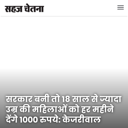
सरकार बनी तो 18 साल से ज्यादा
उम्र की महिलाओं को हर महीने
देंगे 1000 रुपये: केजरीवाल