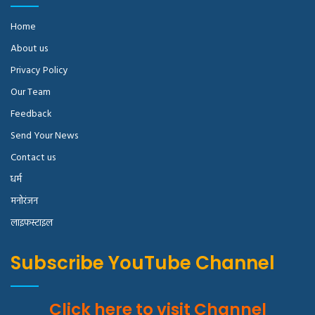
Home
About us
Privacy Policy
Our Team
Feedback
Send Your News
Contact us
धर्म
मनोरंजन
लाइफस्टाइल
Subscribe YouTube Channel
Click here to visit Channel