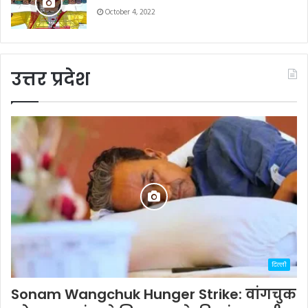
October 4, 2022
उत्तर प्रदेश
दिल्ली
Sonam Wangchuk Hunger Strike: वांगचुक