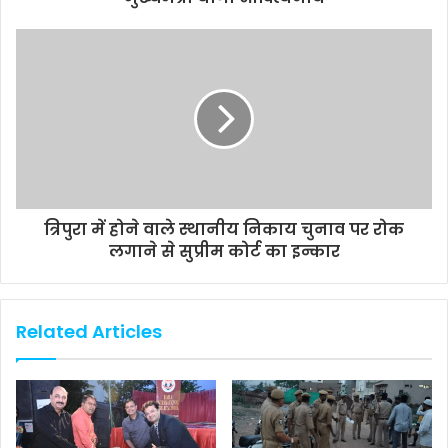
त्रिपुरा में होने वाले स्‍थानीय निकाय चुनाव पर रोक
लगाने से सुप्रीम कोर्ट का इन्कार
Related Articles