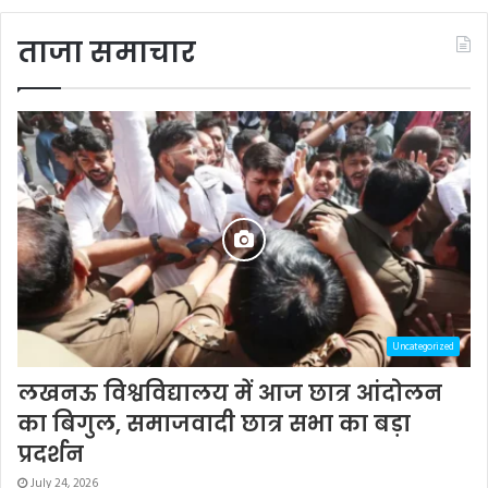
ताजा समाचार
Uncategorized
लखनऊ विश्वविद्यालय में आज छात्र आंदोलन
का बिगुल, समाजवादी छात्र सभा का बड़ा
प्रदर्शन
July 24, 2026