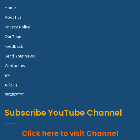
Home
About us
Privacy Policy
Our Team
Feedback
Send Your News
Contact us
धर्म
मनोरंजन
लाइफस्टाइल
Subscribe YouTube Channel
Click here to visit Channel