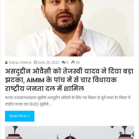
Sahaj Chetna
June 29, 2022
0
36
असदुद्दीन ओवैसी को तेजस्वी यादव ने दिया बड़ा
झटका, AIMIM के पांच में से चार विधायक
राष्‍ट्रीय जनता दल में शामिल
पटना। एआइएमआइएम सुप्रीमो असदुद्दीन ओवैसी के लिए यह बिहार से बुरी खबर है। बिहार में
राष्‍ट्रीय जनता दल (RJD) सुप्रीमो…
Read More »