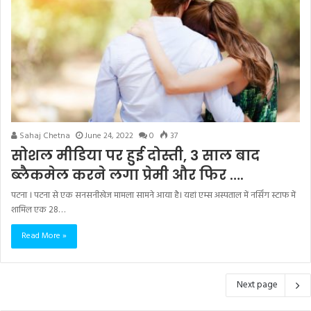
Sahaj Chetna
June 24, 2022
0
37
सोशल मीडिया पर हुई दोस्ती, 3 साल बाद
ब्लैकमेल करने लगा प्रेमी और फिर ….
पटना । पटना से एक सनसनीखेज मामला सामने आया है। यहां एम्स अस्पताल में नर्सिंग स्टाफ में
शामिल एक 28…
Read More »
Next page