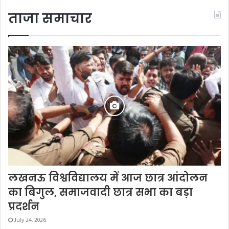
ताजा समाचार
लखनऊ विश्वविद्यालय में आज छात्र आंदोलन
का बिगुल, समाजवादी छात्र सभा का बड़ा
प्रदर्शन
July 24, 2026