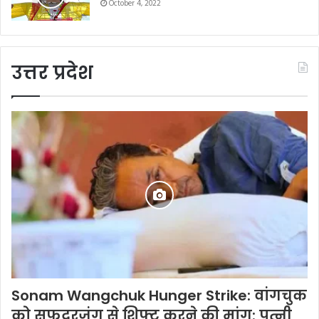
October 4, 2022
उत्तर प्रदेश
Sonam Wangchuk Hunger Strike: वांगचुक
को सफदरजंग से शिफ्ट करने की मांग: पत्नी