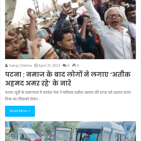
Sahaj Chetna
April 21, 2023
0
4
पटना : नमाज के बाद लोगों ने लगाए ‘अतीक
अहमद अमर रहे’ के नारे
पटना। यूपी के प्रयागराज में कांग्रेस नेता ने माफिया अतीक अहमद की हत्या को शहदत करार
दिया था। जिसको लेकर…
Read More »