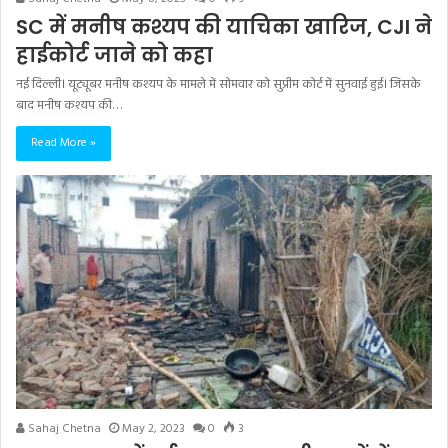
SC में मनीष कश्यप की याचिका खारिज, CJI ने
हाईकोर्ट जाने को कहा
नई दिल्ली। यूट्यूबर मनीष कश्यप के मामले में सोमवार को सुप्रीम कोर्ट में सुनवाई हुई। जिसके
बाद मनीष कश्यप की…
Read More »
Sahaj Chetna
May 2, 2023
0
3