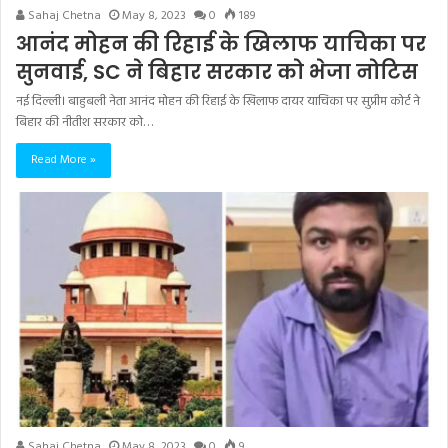
Sahaj Chetna
May 8, 2023
0
189
आनंद मोहन की रिहाई के खिलाफ याचिका पर
सुनवाई, SC ने बिहार सरकार को भेजा नोटिस
नई दिल्ली। बाहुबली नेता आनंद मोहन की रिहाई के खिलाफ दायर याचिका पर सुप्रीम कोर्ट ने
बिहार की नीतीश सरकार को…
Read More »
Sahaj Chetna
May 8, 2023
0
9