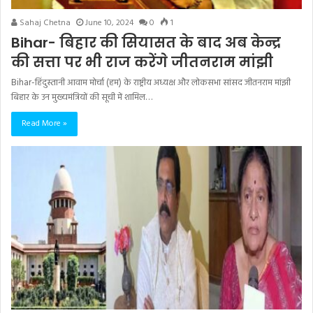
Sahaj Chetna
June 10, 2024
0
1
Bihar- बिहार की सियासत के बाद अब केन्द्र
की सत्ता पर भी राज करेंगे जीतनराम मांझी
Bihar-हिंदुस्तानी आवाम मोर्चा (हम) के राष्ट्रीय अध्यक्ष और लोकसभा सांसद जीतनराम मांझी
बिहार के उन मुख्यमंत्रियों की सूची में शामिल…
Read More »