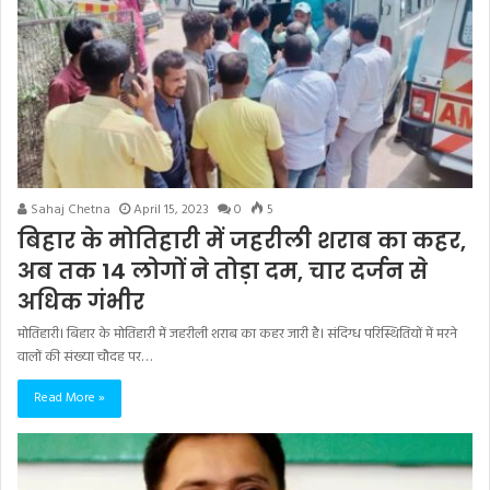
Sahaj Chetna
April 15, 2023
0
5
बिहार के मोतिहारी में जहरीली शराब का कहर,
अब तक 14 लोगों ने तोड़ा दम, चार दर्जन से
अधिक गंभीर
मोतिहारी। बिहार के मोतिहारी में जहरीली शराब का कहर जारी है। संदिग्ध परिस्थितियों में मरने
वालों की संख्या चौदह पर…
Read More »