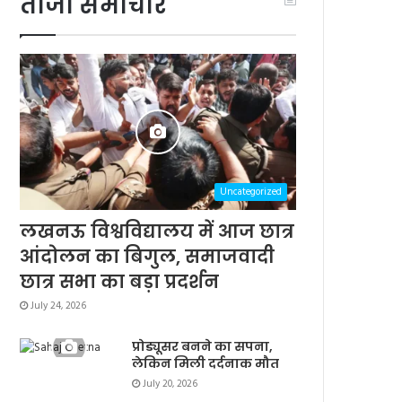
ताजा समाचार
Uncategorized
लखनऊ विश्वविद्यालय में आज छात्र
आंदोलन का बिगुल, समाजवादी
छात्र सभा का बड़ा प्रदर्शन
July 24, 2026
प्रोड्यूसर बनने का सपना,
लेकिन मिली दर्दनाक मौत
July 20, 2026