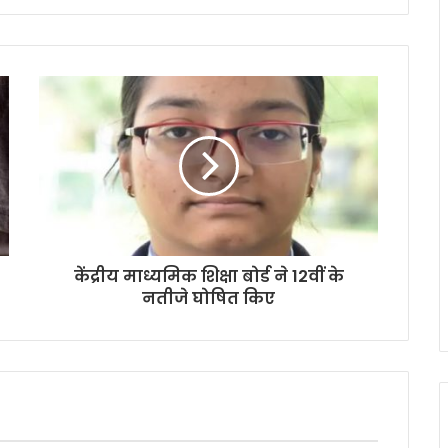
केंद्रीय माध्यमिक शिक्षा बोर्ड ने 12वीं के
नतीजे घोषित किए