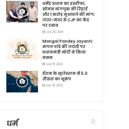
धर्मेंद्र प्रधान का इस्तीफा,
सोनम वांगचुक की रिहाई
और 1 करोड़ मुआवजे की मांग;
जंतर-मंतर से CJP का केंद्र
पर दबाव
July 20, 2026
Mangal Pandey Jayanti:
मंगल पांडे की जयंती पर
प्रधानमंत्री मोदी ने किया
नमन
July 19, 2026
ईरान के खुजेस्तान में 5.0
तीव्रता का भूकंप
July 19, 2026
धर्म