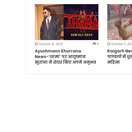
October 8, 2025
9
October 1, 20
Ayushmann Khurrana
Raigarh News-
News-‘थामा’ पर आयुष्मान
पाण्डलों में ध
खुराना ने शेयर किए अपने अनुभव
महिमा