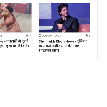
25
14
October 1, 2025
5
नवरात्रि में दुर्गा
Shahrukh Khan News-दुनिया
ुनुची नृत्य की है विशेष
के सबसे अमीर अभिनेता बने
शाहरुख खान