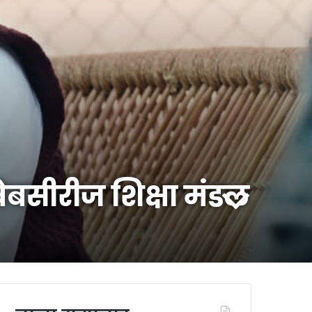
 वेबसीरीज शिक्षा मंडल