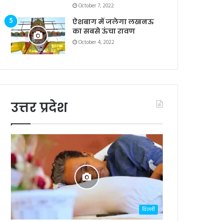
October 7, 2022
ऐशबाग में जलेगा लखनऊ
का सबसे ऊंचा रावण
October 4, 2022
उत्तर प्रदेश
दिल्ली