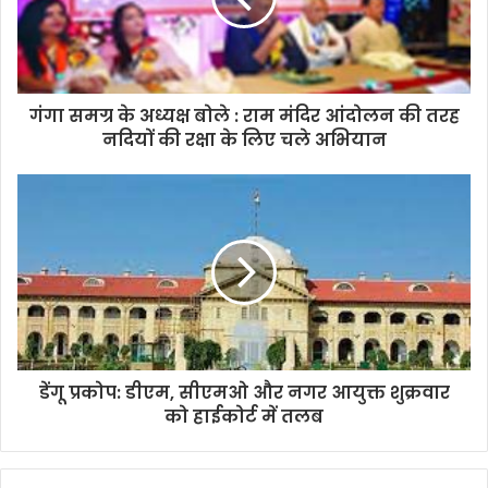
k
p
k
गंगा समग्र के अध्यक्ष बोले : राम मंदिर आंदोलन की तरह
नदियों की रक्षा के लिए चले अभियान
डेंगू प्रकोप: डीएम, सीएमओ और नगर आयुक्त शुक्रवार
को हाईकोर्ट में तलब