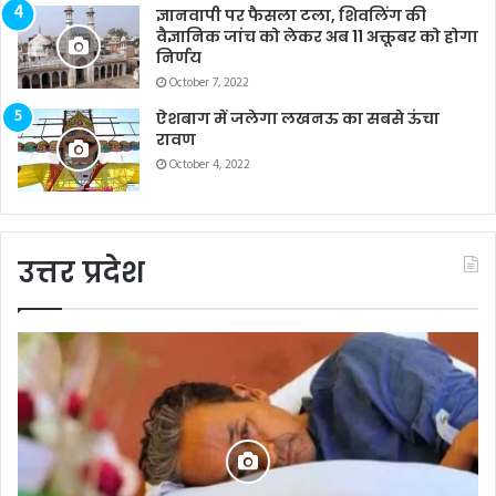
ज्ञानवापी पर फैसला टला, शिवलिंग की
वैज्ञानिक जांच को लेकर अब 11 अक्तूबर को होगा
निर्णय
October 7, 2022
ऐशबाग में जलेगा लखनऊ का सबसे ऊंचा
रावण
October 4, 2022
उत्तर प्रदेश