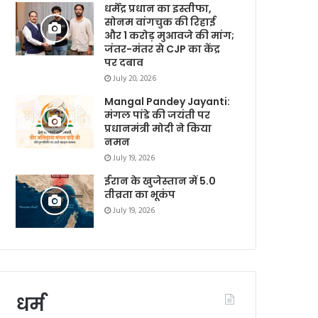
धर्मेंद्र प्रधान का इस्तीफा,
सोनम वांगचुक की रिहाई
और 1 करोड़ मुआवजे की मांग;
जंतर-मंतर से CJP का केंद्र
पर दबाव
July 20, 2026
Mangal Pandey Jayanti:
मंगल पांडे की जयंती पर
प्रधानमंत्री मोदी ने किया
नमन
July 19, 2026
ईरान के खुजेस्तान में 5.0
तीव्रता का भूकंप
July 19, 2026
धर्म