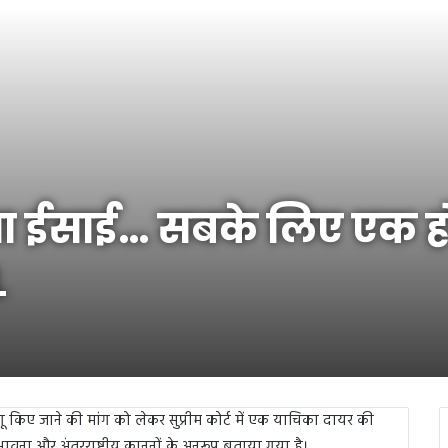
ख या ईसाई… सबके लिए एक
L
किए जाने की मांग को लेकर सुप्रीम कोर्ट में एक याचिका दायर की
ना और अंतरराष्ट्रीय कानूनों के अनुरूप बताया गया है।