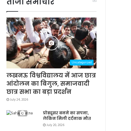
ताजा समाचार
Uncategorized
लखनऊ विश्वविद्यालय में आज छात्र
आंदोलन का बिगुल, समाजवादी
छात्र सभा का बड़ा प्रदर्शन
July 24, 2026
प्रोड्यूसर बनने का सपना,
लेकिन मिली दर्दनाक मौत
July 20, 2026