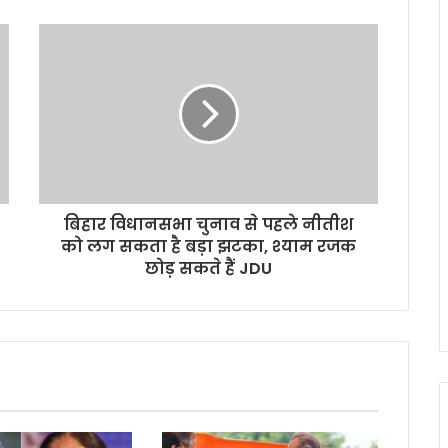
बिहार विधानसभा चुनाव से पहले नीतीश
को लग सकता है बड़ा झटका, श्याम रजक
छोड़ सकते हैं JDU