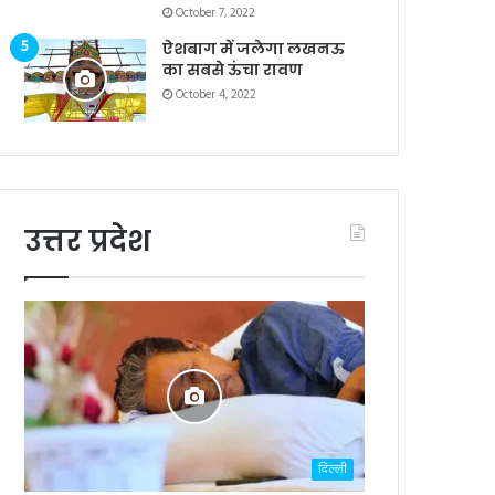
October 7, 2022
ऐशबाग में जलेगा लखनऊ
का सबसे ऊंचा रावण
October 4, 2022
उत्तर प्रदेश
दिल्ली