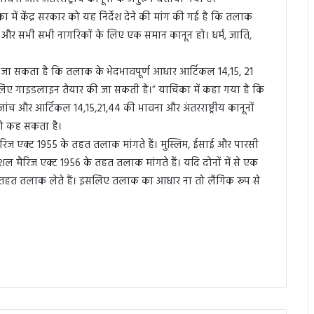
 में केंद्र सरकार को यह निर्देश देने की मांग की गई है कि तलाक
एं और सभी सभी नागरिकों के लिए एक समान कानून हो। धर्म, जाति,
 जा सकता है कि तलाक के भेदभावपूर्ण आधार आर्टिकल 14,15, 21
लिए गाइडलाइन तैयार की जा सकती है।” याचिका में कहा गया है कि
ंच और आर्टिकल 14,15,21,44 की भावना और अंतरराष्ट्रीय कानूनों
को कह सकता है।
 मैरिज एक्ट 1955 के तहत तलाक मांगते हैं। मुस्लिम, ईसाई और पारसी
ेशल मैरिज एक्ट 1956 के तहत तलाक मांगते हैं। यदि दोनों में से एक
 के तहत तलाक लेते हैं। इसलिए तलाक का आधार ना तो लैंगिक रूप से