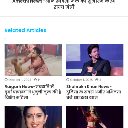
Amethi News-आज स्वदेशी मेले का शुभारंभ करेंगे
राज्य मंत्री
Related Articles
October 1, 2025
14
October 1, 2025
5
Raigarh News-नवरात्रि में
Shahrukh Khan News-
दुर्गा पाण्डलों में धुनुची नृत्य की है
दुनिया के सबसे अमीर अभिनेता
विशेष महिमा
बने शाहरुख खान