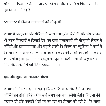
सोशल मीडिया पर तेजी से वायरल हो गया और उनके फैंस फिल्म के लिए
शुभकामनाएं दे रहे हैं।
स्टारकास्ट में दिग्गज कलाकारों की मौजूदगी
‘थामा’ में आयुष्मान और रश्मिका के साथ नवाजुद्दीन सिद्दीकी और परेश रावल
भी अहम किरदारों में दिखाई देंगे। इन दोनों कलाकारों की मौजूदगी फिल्म में
कॉमेडी और ड्रामा का स्तर और बढ़ाने वाली है। फिल्म का म्यूजिक भी चर्चा में
है। खासकर नोरा फतेही का डांस नंबर ‘दिलबर की आंखों का’, जो मंगलवार
को रिलीज हुआ। इस गाने ने यूट्यूब पर कुछ ही घंटों में लाखों व्यूज़ बटोर
लिए और दर्शकों से पॉजिटिव रेस्पॉन्स मिला।
हॉरर और ह्यूमर का शानदार मिश्रण
‘थामा’ को लेकर कहा जा रहा है कि यह फिल्म डर और हंसी का ऐसा
कॉम्बिनेशन होगी, जिसे दर्शक लंबे समय तक याद रखेंगे। मैडॉक फिल्म्स की
पहचान ही हॉरर कॉमेडी शैली को नए स्तर पर ले जाने की रही है, और ‘थामा’