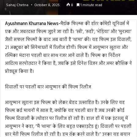
Sahaj Chetna
October 8, 2025
8
1 minute read
Ayushmann Khurrana News-
मैडॉक फिल्म्स की हॉरर कॉमेडी यूनिवर्स में
एक और जबरदस्त फिल्म जुड़ने जा रही है। ‘स्त्री’, ‘रूही’, ‘भेड़िया’ और ‘मुनज्या’
जैसी सफल फिल्मों के बाद अब बारी है ‘थामा’ की। यह फिल्म इस दिवाली,
21 अक्टूबर को सिनेमाघरों में रिलीज होगी। फिल्म में आयुष्मान खुराना और
रश्मिका मंदाना पहली बार साथ नजर आने वाले हैं। फिल्म का निर्देशन
आदित्य सरपोतदार ने किया है, जबकि इसे दिनेश विजन और अमर कौशिक ने
प्रोड्यूस किया है।
दिवाली पर पहली बार आयुष्मान की फिल्म रिलीज
आयुष्मान खुराना इस फिल्म को लेकर बेहद उत्साहित हैं। उनके लिए यह
फिल्म कई मायनों में खास है, क्योंकि यह पहली बार है जब उनकी कोई
फिल्म दिवाली के त्योहार पर रिलीज हो रही है। हाल ही में एक इंटरव्यू में
आयुष्मान ने कहा, “मैं ‘थामा’ के लिए बहुत एक्साइटेड हूं। दिवाली पर पहली
बार मेरी फिल्म रिलीज हो रही है। हम रॉक करने वाले हैं।” उनका यह बयान