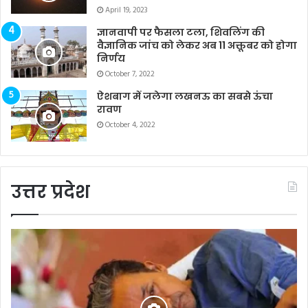
April 19, 2023
ज्ञानवापी पर फैसला टला, शिवलिंग की
वैज्ञानिक जांच को लेकर अब 11 अक्तूबर को होगा
निर्णय
October 7, 2022
ऐशबाग में जलेगा लखनऊ का सबसे ऊंचा
रावण
October 4, 2022
उत्तर प्रदेश