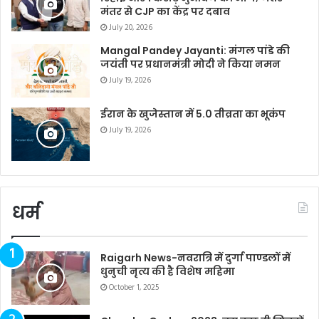
मंतर से CJP का केंद्र पर दबाव
July 20, 2026
Mangal Pandey Jayanti: मंगल पांडे की
जयंती पर प्रधानमंत्री मोदी ने किया नमन
July 19, 2026
ईरान के खुजेस्तान में 5.0 तीव्रता का भूकंप
July 19, 2026
धर्म
Raigarh News-नवरात्रि में दुर्गा पाण्डलों में
धुनुची नृत्य की है विशेष महिमा
October 1, 2025