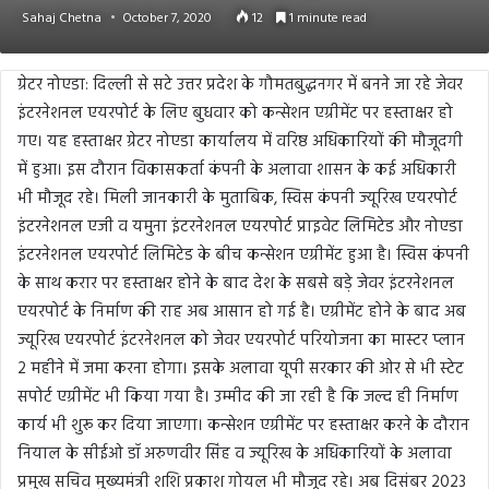
Sahaj Chetna
October 7, 2020
12
1 minute read
ग्रेटर नोएडा: दिल्ली से सटे उत्तर प्रदेश के गौमतबुद्धनगर में बनने जा रहे जेवर
इंटरनेशनल एयरपोर्ट के लिए बुधवार को कन्सेशन एग्रीमेंट पर हस्ताक्षर हो
गए। यह हस्ताक्षर ग्रेटर नोएडा कार्यालय में वरिष्ठ अधिकारियों की मौजूदगी
में हुआ। इस दौरान विकासकर्ता कंपनी के अलावा शासन के कई अधिकारी
भी मौजूद रहे। मिली जानकारी के मुताबिक, स्विस कंपनी ज्यूरिख एयरपोर्ट
इंटरनेशनल एजी व यमुना इंटरनेशनल एयरपोर्ट प्राइवेट लिमिटेड और नोएडा
इंटरनेशनल एयरपोर्ट लिमिटेड के बीच कन्सेशन एग्रीमेंट हुआ है। स्विस कंपनी
के साथ करार पर हस्ताक्षर होने के बाद देश के सबसे बड़े जेवर इंटरनेशनल
एयरपोर्ट के निर्माण की राह अब आसान हो गई है। एग्रीमेंट होने के बाद अब
ज्यूरिख एयरपोर्ट इंटरनेशनल को जेवर एयरपोर्ट परियोजना का मास्टर प्लान
2 महीने में जमा करना होगा। इसके अलावा यूपी सरकार की ओर से भी स्टेट
सपोर्ट एग्रीमेंट भी किया गया है। उम्मीद की जा रही है कि जल्द ही निर्माण
कार्य भी शुरू कर दिया जाएगा। कन्सेशन एग्रीमेंट पर हस्ताक्षर करने के दौरान
नियाल के सीईओ डॉ अरुणवीर सिंह व ज्यूरिख के अधिकारियों के अलावा
प्रमुख सचिव मुख्यमंत्री शशि प्रकाश गोयल भी मौजूद रहे। अब दिसंबर 2023