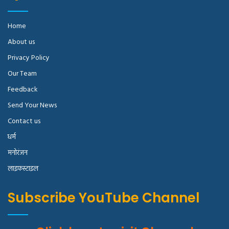
Home
About us
Privacy Policy
Our Team
Feedback
Send Your News
Contact us
धर्म
मनोरंजन
लाइफस्टाइल
Subscribe YouTube Channel