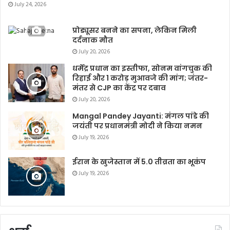
July 24, 2026
प्रोड्यूसर बनने का सपना, लेकिन मिली
दर्दनाक मौत
July 20, 2026
धर्मेंद्र प्रधान का इस्तीफा, सोनम वांगचुक की
रिहाई और 1 करोड़ मुआवजे की मांग; जंतर-
मंतर से CJP का केंद्र पर दबाव
July 20, 2026
Mangal Pandey Jayanti: मंगल पांडे की
जयंती पर प्रधानमंत्री मोदी ने किया नमन
July 19, 2026
ईरान के खुजेस्तान में 5.0 तीव्रता का भूकंप
July 19, 2026