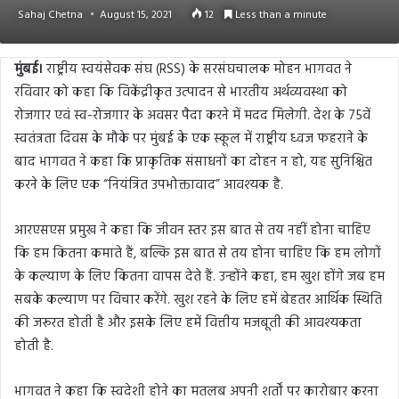
Sahaj Chetna
August 15, 2021
12
Less than a minute
मुंबई।
राष्ट्रीय स्वयंसेवक संघ (RSS) के सरसंघचालक मोहन भागवत ने
रविवार को कहा कि विकेंद्रीकृत उत्पादन से भारतीय अर्थव्यवस्था को
रोजगार एवं स्व-रोजगार के अवसर पैदा करने में मदद मिलेगी. देश के 75वें
स्वतंत्रता दिवस के मौके पर मुंबई के एक स्कूल में राष्ट्रीय ध्वज फहराने के
बाद भागवत ने कहा कि प्राकृतिक संसाधनों का दोहन न हो, यह सुनिश्चित
करने के लिए एक “नियंत्रित उपभोक्तावाद” आवश्यक है.
आरएसएस प्रमुख ने कहा कि जीवन स्तर इस बात से तय नहीं होना चाहिए
कि हम कितना कमाते हैं, बल्कि इस बात से तय होना चाहिए कि हम लोगों
के कल्याण के लिए कितना वापस देते हैं. उन्होंने कहा, हम खुश होंगे जब हम
सबके कल्याण पर विचार करेंगे. खुश रहने के लिए हमें बेहतर आर्थिक स्थिति
की जरूरत होती है और इसके लिए हमें वित्तीय मजबूती की आवश्यकता
होती है.
भागवत ने कहा कि स्वदेशी होने का मतलब अपनी शर्तों पर कारोबार करना