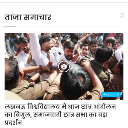
ताजा समाचार
Uncategorized
लखनऊ विश्वविद्यालय में आज छात्र आंदोलन
का बिगुल, समाजवादी छात्र सभा का बड़ा
प्रदर्शन