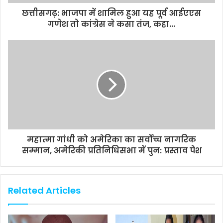
छत्तीसगढ़: भाजपा में शामिल हुआ यह पूर्व आईएएस
गणेश तो कांग्रेस ने कसा तंज, कहा...
महात्मा गांधी को अमेरिका का सर्वोच्च नागरिक
सम्मान, अमेरिकी प्रतिनिधिसभा में पुन: प्रस्ताव पेश
Related Articles