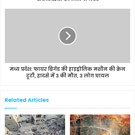
मध्य प्रदेश: फायर ब्रिगेड की हाइड्रोलिक मशीन की क्रेन
टूटी, हादसे में 3 की मौत, 3 लोग घायल
Related Articles