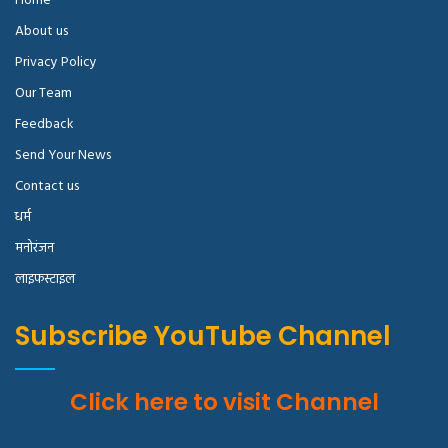
Home
About us
Privacy Policy
Our Team
Feedback
Send Your News
Contact us
धर्म
मनोरंजन
लाइफस्टाइल
Subscribe YouTube Channel
Click here to visit Channel