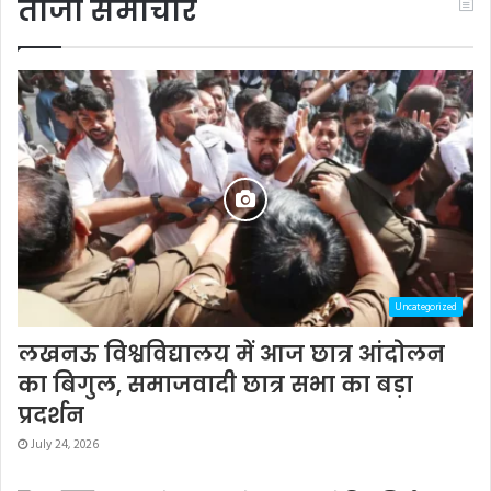
ताजा समाचार
Uncategorized
लखनऊ विश्वविद्यालय में आज छात्र आंदोलन
का बिगुल, समाजवादी छात्र सभा का बड़ा
प्रदर्शन
July 24, 2026