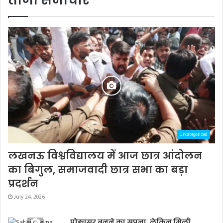
ताजा समाचार
Uncategorized
लखनऊ विश्वविद्यालय में आज छात्र आंदोलन
का बिगुल, समाजवादी छात्र सभा का बड़ा
प्रदर्शन
July 24, 2026
प्रोड्यूसर बनने का सपना, लेकिन मिली