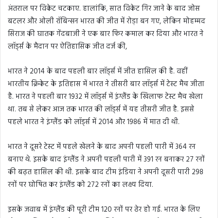
अंतराल पर विकेट चटकाए. हालांकि, सात विकेट गिर जाने के बाद जोस
बटलर और ओली रॉबिन्सन भारत की जीत में रोड़ा बन गए, लेकिन मोहम्मद
सिराज की घातक गेंदबाजी ने एक बार फिर कमाल कर दिया और भारत ने
लॉर्ड्स के मैदान पर ऐतिहासिक जीत दर्ज की,
भारत ने 2014 के बाद पहली बार लॉर्ड्स में जीत हासिल की है. वहीं
भारतीय क्रिकेट के इतिहास में भारत ने तीसरी बार लॉर्ड्स में टेस्ट मैच जीता
है. भारत ने पहली बार 1932 में लॉर्ड्स में इंग्लैंड के खिलाफ टेस्ट मैच खेला
था. तब से लेकर आज तक भारत की लॉर्ड्स में यह तीसरी जीत है. इससे
पहले भारत ने इंग्लैंड को लॉर्ड्स में 2014 और 1986 में मात दी थी.
भारत ने दूसरे टेस्ट में पहले खेलने के बाद अपनी पहली पारी में 364 रन
बनाए थे. इसके बाद इंग्लैंड ने अपनी पहली पारी में 391 रन बनाकर 27 रनों
की बढ़त हासिल की थी. इसके बाद टीम इंडिया ने अपनी दूसरी पारी 298
रनों पर घोषित कर इंग्लैंड को 272 रनों का लक्ष्य दिया.
इसके जवाब में इंग्लैंड की पूरी टीम 120 रनों पर ढेर हो गई. भारत के लिए