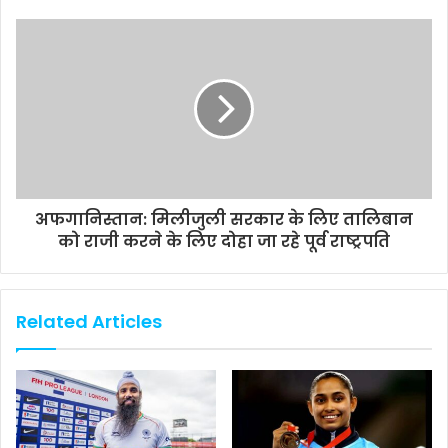
अफगानिस्तान: मिलीजुली सरकार के लिए तालिबान
को राजी करने के लिए दोहा जा रहे पूर्व राष्ट्रपति
Related Articles