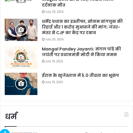
दर्दनाक मौत
July 20, 2026
धर्मेंद्र प्रधान का इस्तीफा, सोनम वांगचुक की
रिहाई और 1 करोड़ मुआवजे की मांग; जंतर-
मंतर से CJP का केंद्र पर दबाव
July 20, 2026
Mangal Pandey Jayanti: मंगल पांडे की
जयंती पर प्रधानमंत्री मोदी ने किया नमन
July 19, 2026
ईरान के खुजेस्तान में 5.0 तीव्रता का भूकंप
July 19, 2026
धर्म