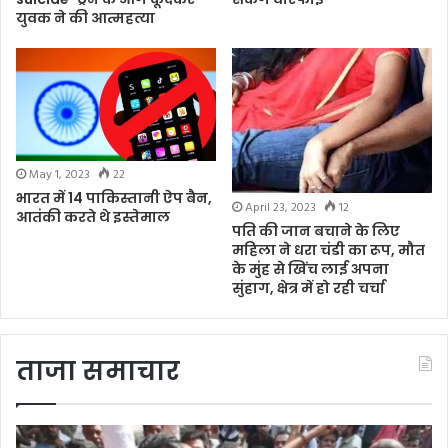
युवक ने की आत्महत्या
May 1, 2023
22
भारत में 14 पाकिस्तानी ऐप बैन,
April 23, 2023
12
आतंकी करते थे इस्तेमाल
पति की जान बचाने के लिए
महिला ने धरा चंडी का रूप, मौत
के मुंह से खिंच लाई अपना
सुंहाग, क्षेत्र में हो रही चर्चा
ताजा समाचार