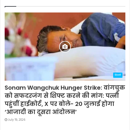
दिल्ली
Sonam Wangchuk Hunger Strike: वांगचुक
को सफदरजंग से शिफ्ट करने की मांग: पत्नी
पहुंचीं हाईकोर्ट, X पर बोले- 20 जुलाई होगा
‘आजादी का दूसरा आंदोलन’
July 19, 2026