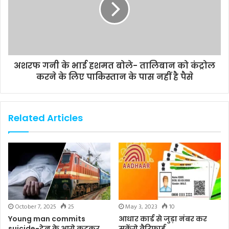
अशरफ गनी के भाई हशमत बोले- तालिबान को कंट्रोल
करने के लिए पाकिस्तान के पास नहीं है पैसे
Related Articles
October 7, 2025
25
May 3, 2023
10
Young man commits
आधार कार्ड से जुड़ा नंबर कर
suicide-ट्रेन के आगे कूदकर
सकेंगे वैरिफाई