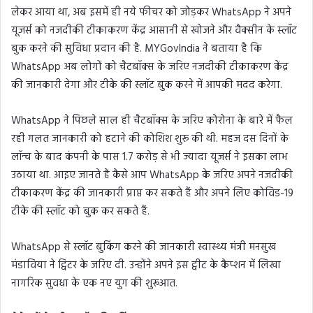
लेकर आया था, अब इसमें ही नये फीचर को जोड़कर WhatsApp ने अपने
यूजर्स को नजदीकी टीकाकरण केंद्र आसानी से खोजने और वैक्सीन के स्लॉट
बुक करने की सुविधा प्रदान की है. MYGovIndia ने बताया है कि
WhatsApp अब लोगों को चैटबॉक्स के जरिए नजदीकी टीकाकरण केंद्र
की जानकारी देगा और टीके की स्लॉट बुक करने में आपकी मदद करेगा.
WhatsApp ने पिछले साल ही चैटबॉक्स के जरिए कोरोना के बारे में फैल
रही गलत जानकारी को हटाने की कोशिश शुरू की थी. महज दस दिनों के
लॉन्च के बाद कंपनी के पास 1.7 करोड़ से भी ज्यादा यूजर्स ने इसका लाभ
उठाया था. आइए जानते है कैसे आप WhatsApp के जरिए अपने नजदीकी
टीकाकरण केंद्र की जानकारी प्राप्त कर सकते हैं और अपने लिए कोविड-19
टीके की स्लॉट को बुक कर सकते हैं.
WhatsApp से स्लॉट बुकिंग करने की जानकारी स्वास्थ्य मंत्री मनसुख
मंडाविया ने ट्विटर के जरिए दी. उन्होंने अपने इस ट्वीट के कैप्शन में लिखा
नागरिक सुवधा के एक नए युग की शुरूआत.