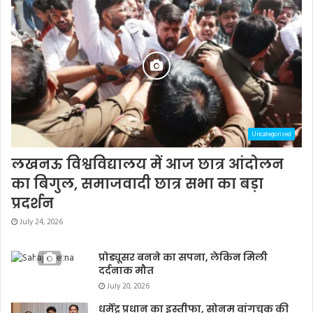
Uncategorized
लखनऊ विश्वविद्यालय में आज छात्र आंदोलन
का बिगुल, समाजवादी छात्र सभा का बड़ा
प्रदर्शन
July 24, 2026
प्रोड्यूसर बनने का सपना, लेकिन मिली
दर्दनाक मौत
July 20, 2026
धर्मेंद्र प्रधान का इस्तीफा, सोनम वांगचुक की