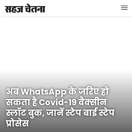
अब WhatsApp के जरिए हो
सकता है Covid-19 वैक्सीन
स्लॉट बुक, जानें स्टेप बाई स्टेप
प्रोसेस