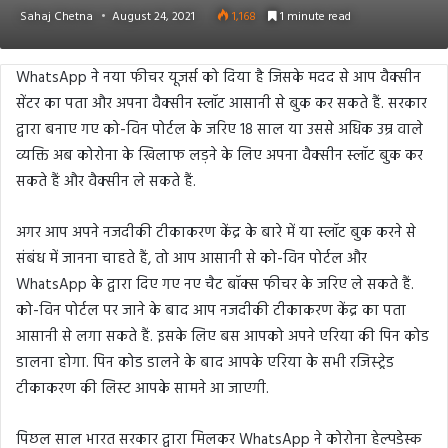
Sahaj Chetna
August 24, 2021
1,168
1 minute read
WhatsApp ने नया फीचर यूजर्स को दिया है जिसके मदद से आप वैक्सीन
सेंटर का पता और अपना वैक्सीन स्लॉट आसानी से बुक कर सकते हैं. सरकार
द्वारा बनाए गए को-विन पोर्टल के जरिए 18 साल या उससे अधिक उम्र वाले
व्यक्ति अब कोरोना के खिलाफ लड़ने के लिए अपना वैक्सीन स्लॉट बुक कर
सकते हैं और वैक्सीन ले सकते हैं.
अगर आप अपने नजदीकी टीकाकरण केंद्र के बारे में या स्लॉट बुक करने से
संबंध में जानना चाहते हैं, तो आप आसानी से को-विन पोर्टल और
WhatsApp के द्वारा दिए गए नए चैट बॉक्स फीचर के जरिए ले सकते हैं.
को-विन पोर्टल पर जाने के बाद आप नजदीकी टीकाकरण केंद्र का पता
आसानी से लगा सकते हैं. इसके लिए बस आपको अपने एरिया की पिन कोड
डालना होगा. पिन कोड डालने के बाद आपके एरिया के सभी रजिस्ट्रेड
टीकाकरण की लिस्ट आपके सामने आ जाएगी.
पिछल साल भारत सरकार द्वारा मिलकर WhatsApp ने कोरोना हेल्पडेस्क