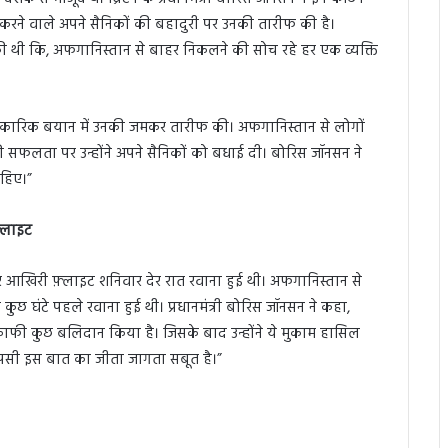
 करने वाले अपने सैनिकों की बहादुरी पर उनकी तारीफ की है।
ी थी कि, अफगानिस्तान से बाहर निकलने की सोच रहे हर एक व्यक्ति
धिकारिक बयान में उनकी जमकर तारीफ की। अफगानिस्तान से लोगों
 सफलता पर उन्होंने अपने सैनिकों को बधाई दी। बोरिस जॉनसन ने
ाहिए।”
़्लाइट
र आखिरी फ़्लाइट शनिवार देर रात रवाना हुई थी। अफगानिस्तान से
कुछ घंटे पहले रवाना हुई थी। प्रधानमंत्री बोरिस जॉनसन ने कहा,
काफी कुछ बलिदान किया है। जिसके बाद उन्होंने ये मुकाम हासिल
ापसी इस बात का जीता जागता सबूत है।”