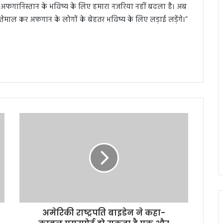
 अफगानिस्तान के भविष्य के लिए हमारा नजरिया नहीं बदला है। अब
माल कर अफगान के लोगों के बेहतर भविष्य के लिए लड़ाई लड़ेंगे।”
अमेरिकी राष्ट्रपति बाइडेन ने कहा-