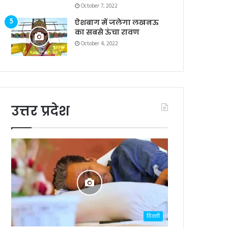
October 7, 2022
ऐशबाग में जलेगा लखनऊ
का सबसे ऊंचा रावण
October 4, 2022
उत्तर प्रदेश
दिल्ली