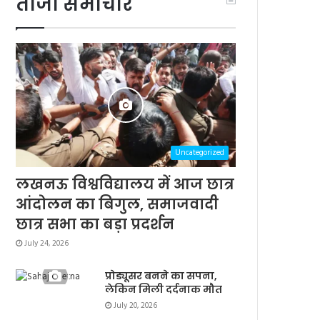
ताजा समाचार
Uncategorized
लखनऊ विश्वविद्यालय में आज छात्र
आंदोलन का बिगुल, समाजवादी
छात्र सभा का बड़ा प्रदर्शन
July 24, 2026
प्रोड्यूसर बनने का सपना,
लेकिन मिली दर्दनाक मौत
July 20, 2026