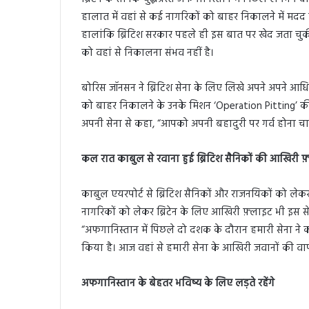
हालात में वहां से कई नागरिकों को बाहर निकालने में मदद
हालांकि ब्रिटिश सरकार पहले ही इस बात पर खेद जता चुक
को वहां से निकालना संभव नहीं है।
बोरिस जॉनसन ने ब्रिटिश सेना के लिए लिखे अपने अपने आ
को बाहर निकालने के उनके मिशन ‘Operation Pitting’ की
अपनी सेना से कहा, “आपको अपनी बहादुरी पर गर्व होना च
कल रात काबुल से रवाना हुई ब्रिटिश सैनिकों की आखिरी फ
काबुल एयरपोर्ट से ब्रिटिश सैनिकों और राजनयिकों को लेक
नागरिकों को लेकर ब्रिटेन के लिए आखिरी फ़्लाइट भी इस से 
“अफगानिस्तान में पिछले दो दशक के दौरान हमारी सेना ने 
किया है। आज वहां से हमारी सेना के आखिरी जवानों की व
अफगानिस्तान के बेहतर भविष्य के लिए लड़ते रहेंगे