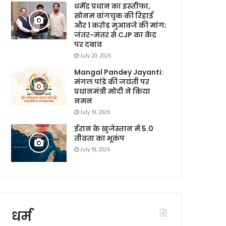
धर्मेंद्र प्रधान का इस्तीफा,
सोनम वांगचुक की रिहाई
और 1 करोड़ मुआवजे की मांग;
जंतर-मंतर से CJP का केंद्र
पर दबाव
July 20, 2026
Mangal Pandey Jayanti:
मंगल पांडे की जयंती पर
प्रधानमंत्री मोदी ने किया
नमन
July 19, 2026
ईरान के खुजेस्तान में 5.0
तीव्रता का भूकंप
July 19, 2026
धर्म