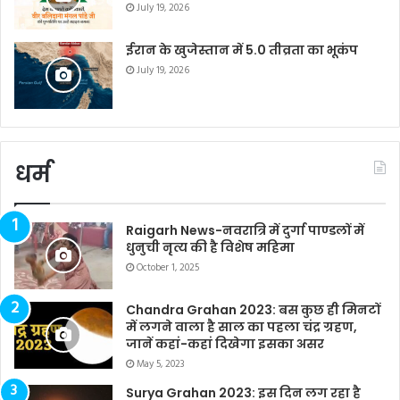
July 19, 2026
ईरान के खुजेस्तान में 5.0 तीव्रता का भूकंप
July 19, 2026
धर्म
Raigarh News-नवरात्रि में दुर्गा पाण्डलों में
धुनुची नृत्य की है विशेष महिमा
October 1, 2025
Chandra Grahan 2023: बस कुछ ही मिनटों
में लगने वाला है साल का पहला चंद्र ग्रहण,
जानें कहां-कहां दिखेगा इसका असर
May 5, 2023
Surya Grahan 2023: इस दिन लग रहा है