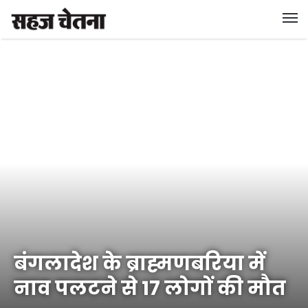
बंगलादेश के ब्राह्मणबरिया में
नाव पलटने से 17 लोगों की मौत