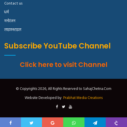
Contact us
धर्म
मनोरंजन
लाइफस्टाइल
Subscribe YouTube Channel
Click here to visit Channel
© Copyrights 2026, All Rights Reserved to SahajChetna.Com
Website Developed by
Prabhat Media Creations