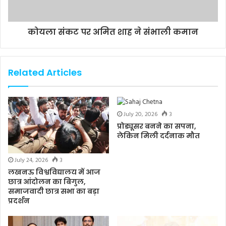
कोयला संकट पर अमित शाह ने संभाली कमान
Related Articles
July 20, 2026
3
प्रोड्यूसर बनने का सपना,
लेकिन मिली दर्दनाक मौत
July 24, 2026
3
लखनऊ विश्वविद्यालय में आज
छात्र आंदोलन का बिगुल,
समाजवादी छात्र सभा का बड़ा
प्रदर्शन