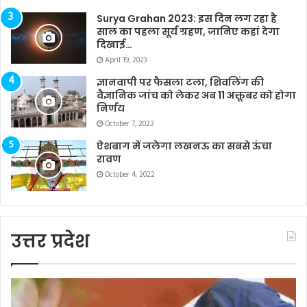
Surya Grahan 2023: इस दिन लग रहा है
साल का पहला सूर्य ग्रहण, जानिए कहां देगा
दिखाई…
April 19, 2023
ज्ञानवापी पर फैसला टला, शिवलिंग की
वैज्ञानिक जांच को लेकर अब 11 अक्तूबर को होगा
निर्णय
October 7, 2022
ऐशबाग में जलेगा लखनऊ का सबसे ऊंचा
रावण
October 4, 2022
उत्तर प्रदेश