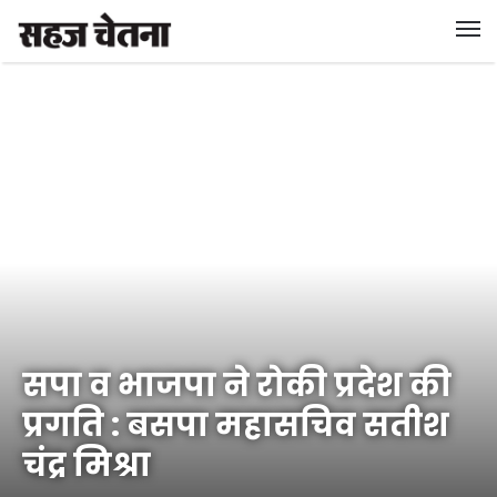
सपा व भाजपा ने रोकी प्रदेश की
प्रगति : बसपा महासचिव सतीश
चंद्र मिश्रा