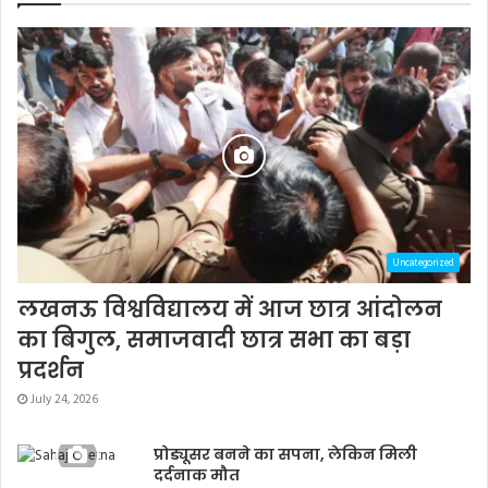
Uncategorized
लखनऊ विश्वविद्यालय में आज छात्र आंदोलन
का बिगुल, समाजवादी छात्र सभा का बड़ा
प्रदर्शन
July 24, 2026
प्रोड्यूसर बनने का सपना, लेकिन मिली
दर्दनाक मौत