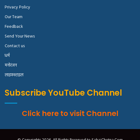
Privacy Policy
Our Team
Feedback
Send Your News
Contact us
धर्म
मनोरंजन
लाइफस्टाइल
Subscribe YouTube Channel
Click here to visit Channel