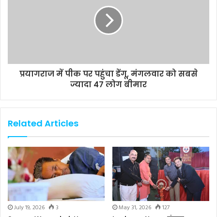
प्रयागराज में पीक पर पहुंचा डेंगू, मंगलवार को सबसे
ज्यादा 47 लोग बीमार
Related Articles
July 19, 2026
3
May 31, 2026
127