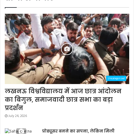
Uncategorized
लखनऊ विश्वविद्यालय में आज छात्र आंदोलन
का बिगुल, समाजवादी छात्र सभा का बड़ा
प्रदर्शन
July 24, 2026
प्रोड्यूसर बनने का सपना, लेकिन मिली