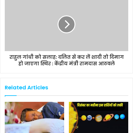
राहुल गांधी को सलाह: दलित से कर लें शादी तो दिमाग
हो जाएगा स्थिर : केंद्रीय मंत्री रामदास आठवले
Related Articles