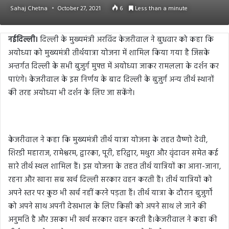
Sahaj Chetna
October 27, 2021
6
Less than a minute
नईदिल्ली।
दिल्ली के मुख्यमंत्री अरविंद केजरीवाल ने बुधवार को कहा कि
अयोध्या को मुख्यमंत्री तीर्थयात्रा योजना में शामिल किया गया है जिसके
अन्तर्गत दिल्ली के सभी बुजुर्ग मुफ्त में अयोध्या जाकर रामलला के दर्शन कर
पाएंगे। केजरीवाल के इस निर्णय के बाद दिल्ली के बुजुर्ग अन्य तीर्थ स्थानों
की तरह अयोध्या भी दर्शन के लिए जा सकेंगे।
केजरीवाल ने कहा कि मुख्यमंत्री तीर्थ यात्रा योजना के तहत वैष्णो देवी,
शिरडी महाराज, रामेश्वरम, द्वारका, पूरी, हरिद्वार, मथुरा और वृंदावन समेत कई
सारे तीर्थ स्थल शामिल हैं। इस योजना के तहत तीर्थ यात्रियों का आना-जाना,
रहना और खाना सब खर्च दिल्ली सरकार वहन करती हैं। तीर्थ यात्रियों को
अपने स्तर पर कुछ भी खर्च नहीं करने पड़ता हैं। तीर्थ यात्रा के दौरान बुजुर्गों
को अपने साथ अपनी देखभाल के लिए किसी को अपने साथ ले जाने की
अनुमति है और उसका भी खर्च सरकार वहन करती है।केजरीवाल ने कहा की