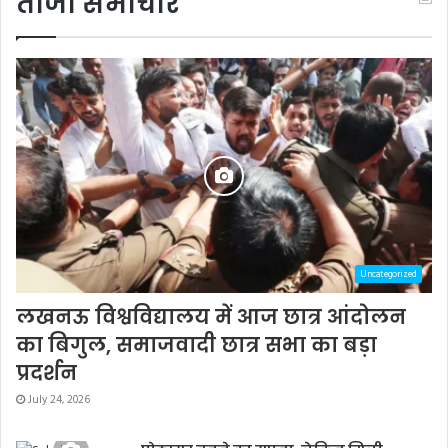
ताजा समाचार
Uncategorized
लखनऊ विश्वविद्यालय में आज छात्र आंदोलन
का बिगुल, समाजवादी छात्र सभा का बड़ा
प्रदर्शन
July 24, 2026