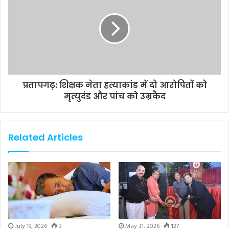
प्रतापगढ़: शिक्षक नेता हत्याकांड में दो आरोपितों को
मृत्युदंड और पांच को उम्रकैद
Related Articles
July 19, 2026
3
May 31, 2026
127