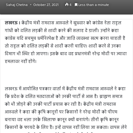
Sahaj Chetna
October 27, 2021
4
Less than a minute
लखनऊ ।
केंद्रीय मंत्री रामदास आठवले ने बुधवार को कांग्रेस नेता राहुल
गांधी को दलित लड़की से शादी करने की सलाह दे डाली। उन्होंने कहा
कांग्रेस यदि सचमुच धर्मनिरपेक्ष है और जाति व्यवस्था खत्म करना चाहती है
तो राहुल को दलित लड़की से शादी करनी चाहिए। शादी करने से उनका
दिमाग भी स्थिर हो जाएगा। इसके बाद वह प्रधानमंत्री नरेन्द्र मोदी पर ज्यादा
हमलावर नहीं होंगे।
लखनऊ में आयोजित पत्रकार वार्ता में केंद्रीय मंत्री रामदास आठवले ने कहा
कि प्रदेश के दलित मतदाताओं को उनकी पार्टी से आस है। ब्राह्मण समाज
को भी जोड़ने की उनकी पार्टी प्रयास कर रही है। केंद्रीय मंत्री रामदास
आठवले ने कहा की कृषि कानूनों पर किसानों ने नरेन्द्र मोदी को पीएम
बनाया वह भला उनके खिलाफ कानून क्यों बनाएंगे। तीनों कृषि कानून
किसानों के फायदे के लिए हैं। इन्हें वापस नहीं लिया जा सकता। वापस लेने