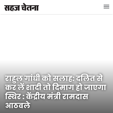
राहुल गांधी को सलाह: दलित से
कर लें शादी तो दिमाग हो जाएगा
स्थिर : केंद्रीय मंत्री रामदास
आठवले