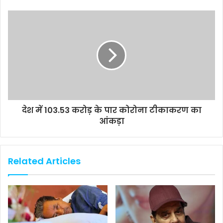
देश में 103.53 करोड़ के पार कोरोना टीकाकरण का
आंकड़ा
Related Articles