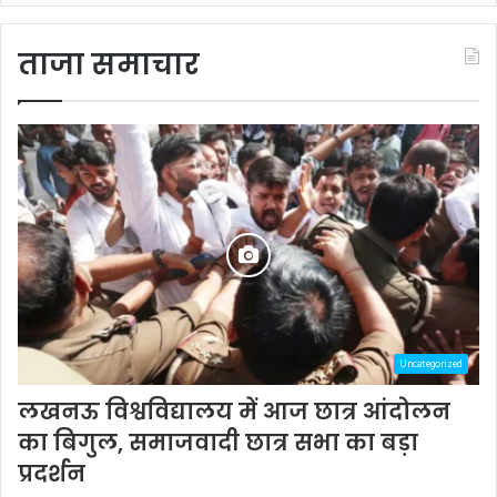
ताजा समाचार
Uncategorized
लखनऊ विश्वविद्यालय में आज छात्र आंदोलन
का बिगुल, समाजवादी छात्र सभा का बड़ा
प्रदर्शन