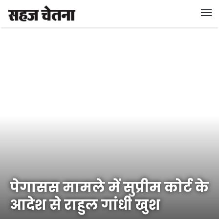
पेगासस मामले में सुप्रीम कोर्ट के
आदेश से राहुल गांधी खुश