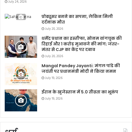
July 24, 2026
प्रोड्यूसर बनने का सपना, लेकिन मिली
दर्दनाक मौत
July 20, 2026
धर्मेंद्र प्रधान का इस्तीफा, सोनम वांगचुक की
रिहाई और 1 करोड़ मुआवजे की मांग; जंतर-
मंतर से CJP का केंद्र पर दबाव
July 20, 2026
Mangal Pandey Jayanti: मंगल पांडे की
जयंती पर प्रधानमंत्री मोदी ने किया नमन
July 19, 2026
ईरान के खुजेस्तान में 5.0 तीव्रता का भूकंप
July 19, 2026