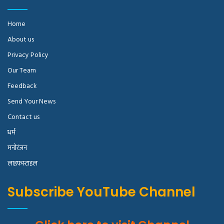
Home
About us
Privacy Policy
Our Team
Feedback
Send Your News
Contact us
धर्म
मनोरंजन
लाइफस्टाइल
Subscribe YouTube Channel