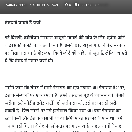
Sahaj Chetna
October 27, 2021
8
Less than a minute
संसद में चाहते हैं चर्चा
नई दिल्ली, एजेंसियां।
पेगासस जासूसी मामले की जांच के लिए सुप्रीम कोर्ट
ने एक्सपर्ट कमेटी का गठन किया है। इसके बाद राहुल गांधी ने केंद्र सरकार
पर निशाना साधा है और कहा कि वे कोर्ट की आदेश से खुश हैं, लेकिन चाहते
हैं कि संसद में इसपर चर्चा हो।
उन्होंने कहा कि संसद में हमने पेगासस का मुद्दा उठाया था। पेगासस देश पर,
देश के संस्थानों पर एक हमला है। हमने 3 सवाल पूछे थे पेगासस को किसने
खरीदा, इसे कोई प्राइवेट पार्टी नहीं खरीद सकती, इसे सरकार ही खरीद
सकती है। किन लोगों पर इसे इस्तेमाल किया गया था। क्या पेगासस का
डेटा किसी और देश के पास भी था या सिर्फ भारत सरकार के पास था। हमें
जवाब नहीं मिला। ये देश के लोकतंत्र पर आक्रमण है। राहुल गाँधी ने कहा