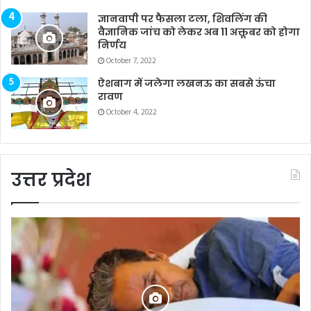
ज्ञानवापी पर फैसला टला, शिवलिंग की
वैज्ञानिक जांच को लेकर अब 11 अक्तूबर को होगा
निर्णय
October 7, 2022
ऐशबाग में जलेगा लखनऊ का सबसे ऊंचा
रावण
October 4, 2022
उत्तर प्रदेश