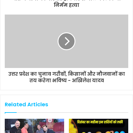
निर्मम हत्या
उत्तर प्रदेश का चुनाव गरीबों, किसानों और नौजवानों का
तय करेगा भविष्य - अखिलेश यादव
Related Articles