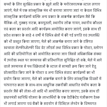
बच्चों के लिए सुरक्षित प्रकार के झूले आदि के मनोरंजनात्मक स्टाल लगाए
जाएंगे, मेले में एक सांस्कृतिक मंच भी बनाया जाएगा जहां ना केवल विभिन्न
सांस्कृतिक कार्यक्रमों बल्कि अन्य प्रकार के आकर्षक कार्यक्रम जैसे कि
मैजिक-शो, नुक्कड़ नाटक, कठपुतली, स्थानीय लोक गायन, स्थानीय कौशल
एवं कला का प्रदर्शन आदि कार्यक्रम आयोजित कराए जाएंगे, इसके साथ ही
प्रदेश सरकार के साढ़े 4 वर्षों में विभिन्न क्षेत्रों में की गई प्रगति एवं उपलब्धि
को भी प्रस्तुत किया जाएगा, मेले को आकर्षक बनाए जाने के दृष्टिगत
स्वच्छता सेल्फीध्सेल्फी विद ग्रेट लीडर्स तथा विभिन्न प्रकार के पोस्टर, स्लोगन
आदि की प्रतियोगिता को आयोजित कराया जाए जिससे अधिकाधिक संख्या
में उपरोक्त स्थल पर जनमानस की प्रतिभागिता सुनिश्चित हो सके, मेले में आने
वाले जनमानस से पथ विक्रेताओं के स्टाल से सामग्री क्रय किए जाने हेतु
प्रोत्साहित किए जाने के पोस्टर व अन्य विभिन्न संवाद कार्यक्रमों का भी
प्रयोग किया जाएगा, मेले को आकर्षक बनाने के लिए सांस्कृतिक दिवसों में
परंपरागत कला के साथ-साथ आधुनिक तकनीकी आधारित मंचीय कला के
प्रदर्शन जैसे की लेजर-शो आदि भी आयोजित कराए जाएगा, इसके साथ ही
प्रधानमंत्री स्वनिधि योजना के लाभार्थियों के एक डेडीकेटेड पंजीकरण डेस्क
भी लगाई जाएगा एवं बैंकों के सहयोग से डिजिटल लेनदेन के विषयगत