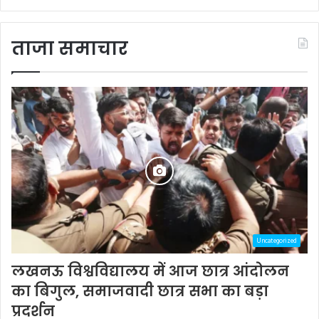
ताजा समाचार
Uncategorized
लखनऊ विश्वविद्यालय में आज छात्र आंदोलन
का बिगुल, समाजवादी छात्र सभा का बड़ा
प्रदर्शन