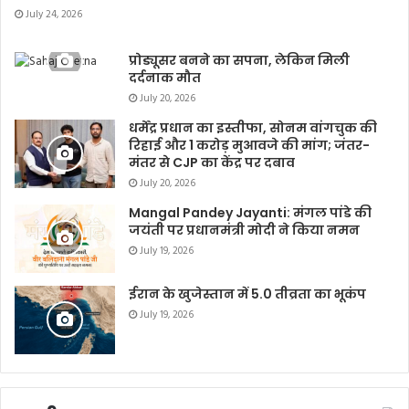
July 24, 2026
प्रोड्यूसर बनने का सपना, लेकिन मिली
दर्दनाक मौत
July 20, 2026
धर्मेंद्र प्रधान का इस्तीफा, सोनम वांगचुक की
रिहाई और 1 करोड़ मुआवजे की मांग; जंतर-
मंतर से CJP का केंद्र पर दबाव
July 20, 2026
Mangal Pandey Jayanti: मंगल पांडे की
जयंती पर प्रधानमंत्री मोदी ने किया नमन
July 19, 2026
ईरान के खुजेस्तान में 5.0 तीव्रता का भूकंप
July 19, 2026