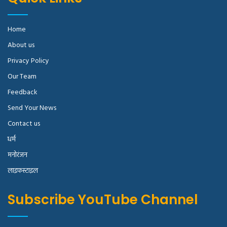
Home
About us
Privacy Policy
Our Team
Feedback
Send Your News
Contact us
धर्म
मनोरंजन
लाइफस्टाइल
Subscribe YouTube Channel