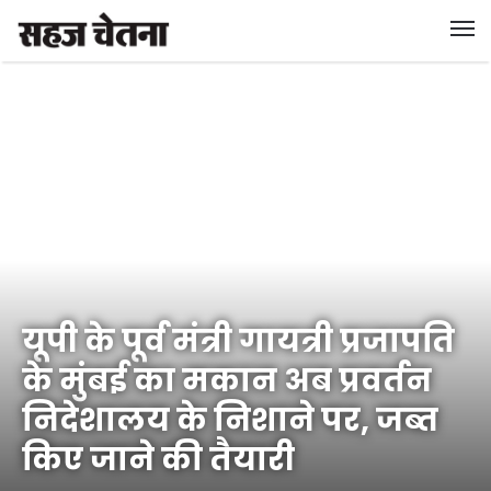
यूपी के पूर्व मंत्री गायत्री प्रजापत‍ि
के मुंबई का मकान अब प्रवर्तन
निदेशालय के निशाने पर, जब्त
किए जाने की तैयारी