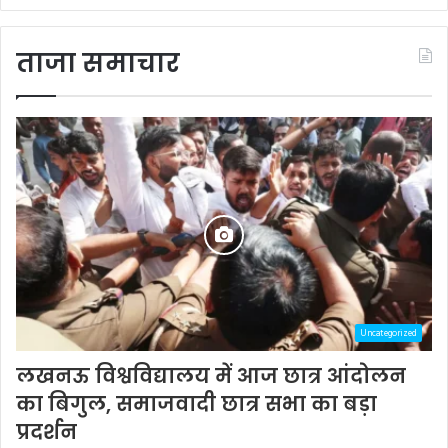
ताजा समाचार
Uncategorized
लखनऊ विश्वविद्यालय में आज छात्र आंदोलन
का बिगुल, समाजवादी छात्र सभा का बड़ा
प्रदर्शन