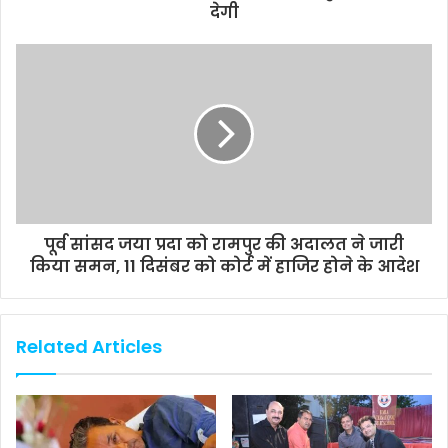
देगी
पूर्व सांसद जया प्रदा को रामपुर की अदालत ने जारी
किया समन, 11 दिसंबर को कोर्ट में हाजिर होने के आदेश
Related Articles