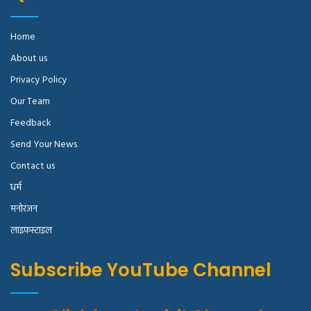
Home
About us
Privacy Policy
Our Team
Feedback
Send Your News
Contact us
धर्म
मनोरंजन
लाइफस्टाइल
Subscribe YouTube Channel