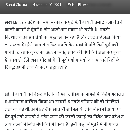
Sahaj Chetna
November 10, 2021
14
Less than a minute
लखनऊ।
उत्तर प्रदेश की सपा सरकार के पूर्व मंत्री गायत्री प्रसाद प्रजापति ने
काली कमाई से मुंबई में तीन आलीशान मकान भी खरीदे थे। प्रवर्तन
निदेशालय इन संपत्तियों की पड़ताल कर रहा है और जल्द उन्हें जब्त किया
जा सकता है। ईडी आय से अधिक संपत्ति के मामले में बीते दिनों पूर्व मंत्री
गायत्री व उसके कुनबे की 36.94 करोड़ रुपये की संपत्तियां जब्त कर चुका
है। साथ ही ईडी खनन घोटाले में भी पूर्व मंत्री गायत्री व अन्य आरोपितों के
विरुद्ध अपनी जांच के कदम बढ़ा रहा है।
ईडी ने गायत्री के विरुद्ध बीते दिनों मनी लांड्रि‍ंग के मामले में विशेष अदालत
में आरोपपत्र दाखिल किया था। गायत्री व उसके परिवार की जो संपत्तियां
जब्त की गई थीं, उनमें 57 बैंक खाते भी शामिल थे। जांच में सामने आया था
कि पूर्व मंत्री गायत्री ने अवैध खनन की काली कमाई का निवेश उत्तर प्रदेश व
अन्य राज्यों में स्थित संपत्तियों में किया है। इसी कड़ी में मुंबई में भी गायत्री