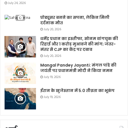
July 24, 2026
प्रोड्यूसर बनने का सपना, लेकिन मिली
दर्दनाक मौत
July 20, 2026
धर्मेंद्र प्रधान का इस्तीफा, सोनम वांगचुक की
रिहाई और 1 करोड़ मुआवजे की मांग; जंतर-
मंतर से CJP का केंद्र पर दबाव
July 20, 2026
Mangal Pandey Jayanti: मंगल पांडे की
जयंती पर प्रधानमंत्री मोदी ने किया नमन
July 19, 2026
ईरान के खुजेस्तान में 5.0 तीव्रता का भूकंप
July 19, 2026