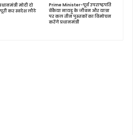
Prime Minister-पूर्व उपराष्ट्रपति
रधानमंत्री मोदी दो
वेंकैया नायडू के जीवन और यात्रा
ा पूरी कर स्वदेश लौटे
पर कल तीन पुस्तकों का विमोचन
करेंगे प्रधानमंत्री