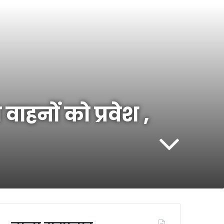
वाहनों को प्रवेश ,