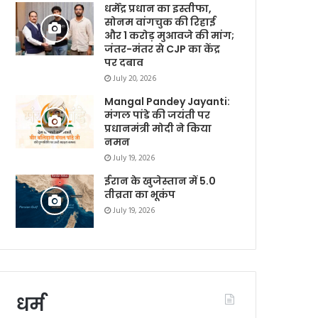
धर्मेंद्र प्रधान का इस्तीफा,
सोनम वांगचुक की रिहाई
और 1 करोड़ मुआवजे की मांग;
जंतर-मंतर से CJP का केंद्र
पर दबाव
July 20, 2026
Mangal Pandey Jayanti:
मंगल पांडे की जयंती पर
प्रधानमंत्री मोदी ने किया
नमन
July 19, 2026
ईरान के खुजेस्तान में 5.0
तीव्रता का भूकंप
July 19, 2026
धर्म