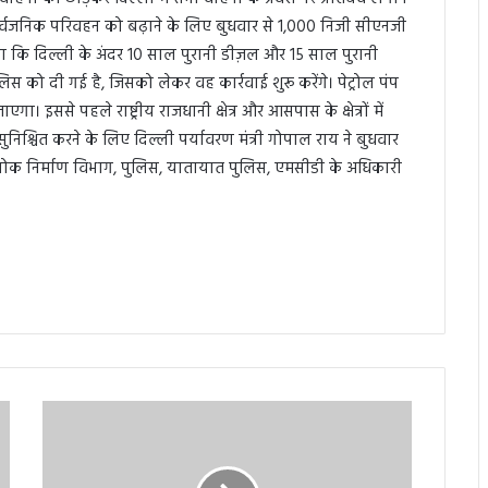
 सार्वजनिक परिवहन को बढ़ाने के लिए बुधवार से 1,000 निजी सीएनजी
ताया कि दिल्ली के अंदर 10 साल पुरानी डीज़ल और 15 साल पुरानी
स को दी गई है, जिसको लेकर वह कार्रवाई शुरू करेंगे। पेट्रोल पंप
ससे पहले राष्ट्रीय राजधानी क्षेत्र और आसपास के क्षेत्रों में
सुनिश्चित करने के लिए दिल्ली पर्यावरण मंत्री गोपाल राय ने बुधवार
 लोक निर्माण विभाग, पुलिस, यातायात पुलिस, एमसीडी के अधिकारी