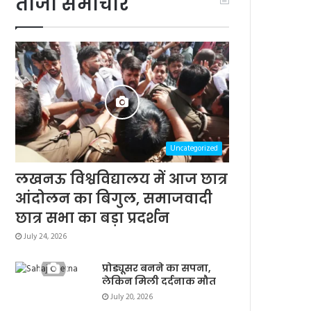
ताजा समाचार
Uncategorized
लखनऊ विश्वविद्यालय में आज छात्र
आंदोलन का बिगुल, समाजवादी
छात्र सभा का बड़ा प्रदर्शन
July 24, 2026
प्रोड्यूसर बनने का सपना,
लेकिन मिली दर्दनाक मौत
July 20, 2026