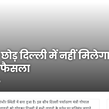
़ दिल्ली में नहीं मिलेगा 
 फैसला
e
भीर स्थिती में बना हुआ है। इस बीच दिल्ली पर्यावरण मंत्री गोपाल
हनों को छोड़कर दिल्ली में सभी वाहनों के प्रवेश पर प्रतिबंध लगाने