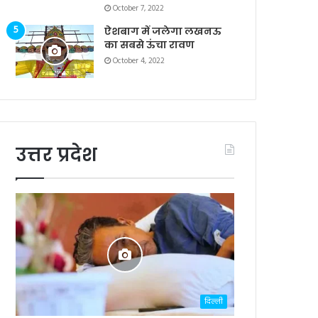
October 7, 2022
ऐशबाग में जलेगा लखनऊ
का सबसे ऊंचा रावण
October 4, 2022
उत्तर प्रदेश
दिल्ली