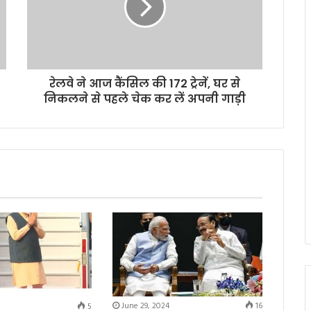
रेलवे ने आज कैंसिल की 172 ट्रेनें, घर से
निकलने से पहले चेक कर लें अपनी गाड़ी
June 29, 2024
16
5