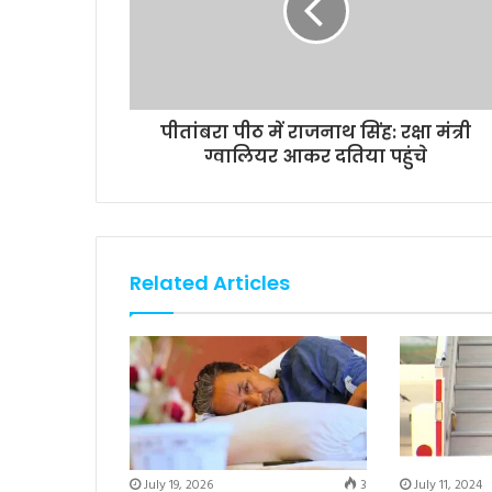
पीतांबरा पीठ में राजनाथ सिंह: रक्षा मंत्री
ग्वालियर आकर दतिया पहुंचे
Related Articles
July 19, 2026
3
July 11, 2024