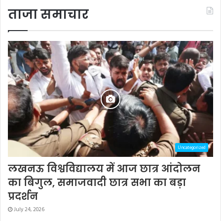
ताजा समाचार
Uncategorized
लखनऊ विश्वविद्यालय में आज छात्र आंदोलन
का बिगुल, समाजवादी छात्र सभा का बड़ा
प्रदर्शन
July 24, 2026