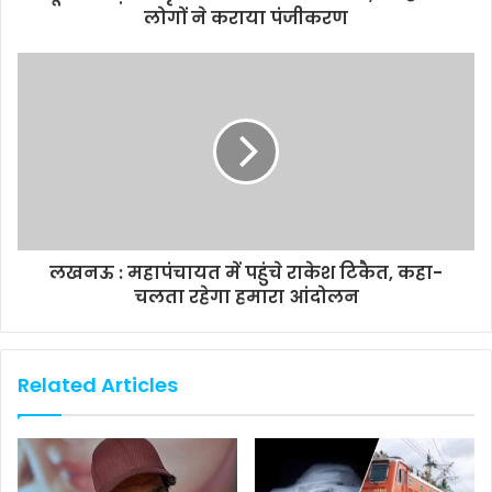
लोगों ने कराया पंजीकरण
लखनऊ : महापंचायत में पहुंचे राकेश टिकैत, कहा-
चलता रहेगा हमारा आंदोलन
Related Articles