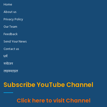
Home
About us
Privacy Policy
Our Team
Feedback
Send Your News
Contact us
धर्म
मनोरंजन
लाइफस्टाइल
Subscribe YouTube Channel
Click here to visit Channel