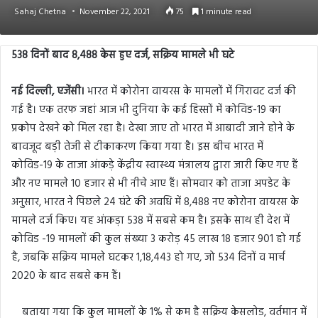
Sahaj Chetna
November 22, 2021
75
1 minute read
538 दिनों बाद 8,488 केस हुए दर्ज, सक्रिय मामले भी घटे
नई दिल्ली, एजेंसी।
भारत में कोरोना वायरस के मामलों में गिरावट दर्ज की
गई है। एक तरफ जहां आज भी दुनिया के कई हिस्सों में कोविड-19 का
प्रकोप देखने को मिल रहा है। देखा जाए तो भारत में आबादी जाने होने के
बावजूद बड़ी तेजी से टीकाकरण किया गया है। इस बीच भारत में
कोविड-19 के ताजा आंकड़े केंद्रीय स्वास्थ्य मंत्रालय द्वारा जारी किए गए हैं
और नए मामले 10 हजार से भी नीचे आए हैं। सोमवार को ताजा अपडेट के
अनुसार, भारत ने पिछले 24 घंटे की अवधि में 8,488 नए कोरोना वायरस के
मामले दर्ज किए। यह आंकड़ा 538 में सबसे कम है। इसके साथ ही देश में
कोविड -19 मामलों की कुल संख्या 3 करोड़ 45 लाख 18 हजार 901 हो गई
है, जबकि सक्रिय मामले घटकर 1,18,443 हो गए, जो 534 दिनों व मार्च
2020 के बाद सबसे कम हैं।
बताया गया कि कुल मामलों के 1% से कम है सक्रिय केसलोड, वर्तमान में