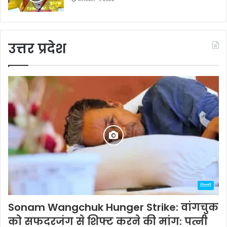
उत्तर प्रदेश
दिल्ली
Sonam Wangchuk Hunger Strike: वांगचुक
को सफदरजंग से शिफ्ट करने की मांग: पत्नी