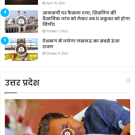
April 19, 2023
ज्ञानवापी पर फैसला टला, शिवलिंग की
वैज्ञानिक जांच को लेकर अब 11 अक्तूबर को होगा
निर्णय
October 7, 2022
ऐशबाग में जलेगा लखनऊ का सबसे ऊंचा
रावण
October 4, 2022
उत्तर प्रदेश