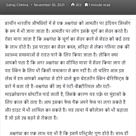
Sahaj Chetna
November 30, 2021
203
1 minute read
प्राचीन भारतीय औषधियों में से एक अश्वगंधा को आमतौर पर इंडियन जिनसेंग
के रूप में भी जाना जाता है। आमतौर पर लोग इसके चूर्ण का सेवन करते हैं।
ऐसा माना जाता है कि अश्वगंधा के चूर्ण का सेवन करने से सेहत को कई तरह
के लाभ होते हैं। इस पाउडर का सेवन कब्ज, अनिद्रा से लेकर गठिया तक की
स्वास्थ्य समस्याओं से राहत पाने के लिए किया जाता है। लेकिन क्या
आपको पता है कि अगर अश्वगंधा का सीमित मात्रा में सेवन किया जाए तो
यह स्किन के लिए भी किसी चमत्कार से कम नहीं है। तो चलिए आज इस
लेख में हम आपको अश्वगंधा से होने वाले कुछ बेहतरीन स्किन बेनिफिट्स के
बारे में बता रहे हैं-अश्वगंधा की जड़ में एंटी-बैक्टीरियल और एंटी-
माइक्रोबायन प्रॉपर्टीज पाई जाती है, जिसके कारण यह एक्ने या मुंहासों के
लिए काल की तरह है। आप इसका फेस पैक अपने फेस पर लगा सकते हैं
और डाइट में भी शामिल कर सकते हैं। यह त्वचा में कोलेजन को भी बढ़ाता
है जो इसे उम्र बढ़ने से रोकता है।
अश्वगंधा का एक लाभ यह भी है कि इसमें एस्ट्रिजेंट गुण होते हैं। साथ ही