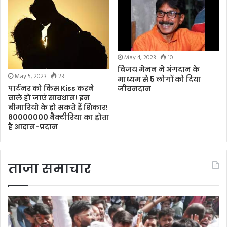
May 4, 2023
10
विजय मेनन ने अंगदान के
May 5, 2023
23
माध्यम से 5 लोगों को दिया
पार्टनर को किस Kiss करने
जीवनदान
वाले हो जाएं सावधान! इन
बीमारियो के हो सकते हैं शिकार!
80000000 बैक्टीरिया का होता
है आदान-प्रदान
ताजा समाचार