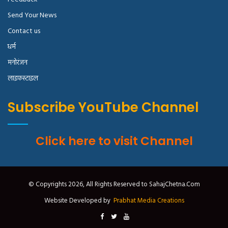
Send Your News
Contact us
धर्म
मनोरंजन
लाइफस्टाइल
Subscribe YouTube Channel
Click here to visit Channel
© Copyrights 2026, All Rights Reserved to SahajChetna.Com
Website Developed by
Prabhat Media Creations