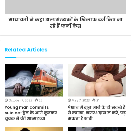
मायावती ने कहा अल्पसंख्यकों के खिलाफ दर्ज किए जा
रहे हैं फर्जी केस
Related Articles
May 7, 2023
21
October 7, 2025
25
पेशाब में खून आने के हो सकते हैं
Young man commits
ये कारण, नजरअंदाज न करें, पड़
suicide-ट्रेन के आगे कूदकर
सकता है भारी
युवक ने की आत्महत्या