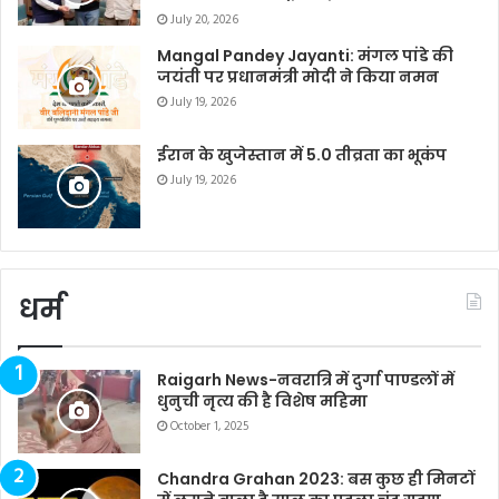
July 20, 2026
Mangal Pandey Jayanti: मंगल पांडे की
जयंती पर प्रधानमंत्री मोदी ने किया नमन
July 19, 2026
ईरान के खुजेस्तान में 5.0 तीव्रता का भूकंप
July 19, 2026
धर्म
Raigarh News-नवरात्रि में दुर्गा पाण्डलों में
धुनुची नृत्य की है विशेष महिमा
October 1, 2025
Chandra Grahan 2023: बस कुछ ही मिनटों