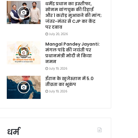
धर्मेंद्र प्रधान का इस्तीफा,
सोनम वांगचुक की रिहाई
और 1 करोड़ मुआवजे की मांग;
जंतर-मंतर से CJP का केंद्र
पर दबाव
July 20, 2026
Mangal Pandey Jayanti:
मंगल पांडे की जयंती पर
प्रधानमंत्री मोदी ने किया
नमन
July 19, 2026
ईरान के खुजेस्तान में 5.0
तीव्रता का भूकंप
July 19, 2026
धर्म