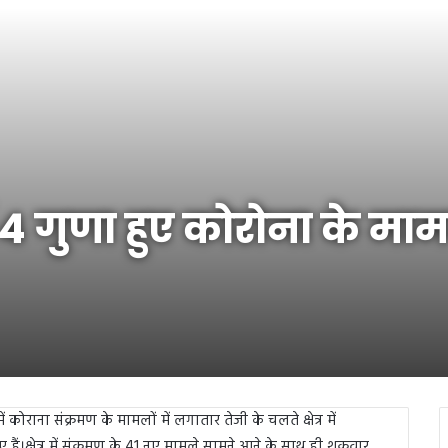
में 4 गुणा हुए कोरोना के म
ं कोराना संक्रमण के मामलों में लगातार तेजी के चलते क्षेत्र में
ं।क्षेत्र में संक्रमण के 41 नए मामले सामने आने के साथ ही शुक्रवार