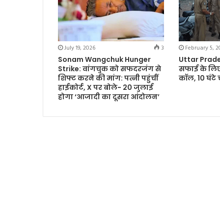
July 19, 2026
3
February 5, 2
Sonam Wangchuk Hunger
Uttar Prades
Strike: वांगचुक को सफदरजंग से
सफाई के लिए
शिफ्ट करने की मांग: पत्नी पहुंचीं
कॉल, 10 घंटे
हाईकोर्ट, X पर बोले- 20 जुलाई
होगा ‘आजादी का दूसरा आंदोलन’