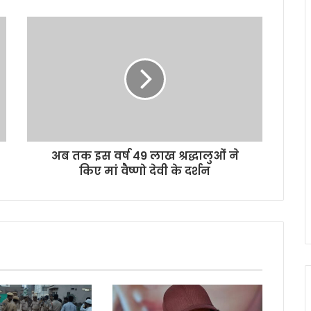
अब तक इस वर्ष 49 लाख श्रद्धालुओं ने
किए मां वैष्णो देवी के दर्शन