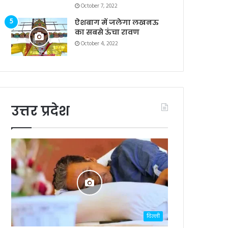
October 7, 2022
ऐशबाग में जलेगा लखनऊ
का सबसे ऊंचा रावण
October 4, 2022
उत्तर प्रदेश
दिल्ली