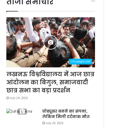
ताजा समाचार
Uncategorized
लखनऊ विश्वविद्यालय में आज छात्र
आंदोलन का बिगुल, समाजवादी
छात्र सभा का बड़ा प्रदर्शन
July 24, 2026
प्रोड्यूसर बनने का सपना,
लेकिन मिली दर्दनाक मौत
July 20, 2026