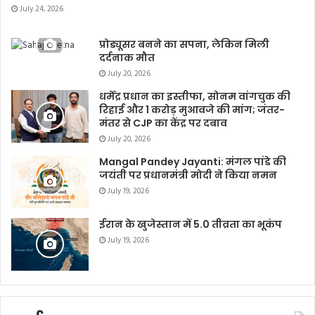
July 24, 2026
प्रोड्यूसर बनने का सपना, लेकिन मिली
दर्दनाक मौत
July 20, 2026
धर्मेंद्र प्रधान का इस्तीफा, सोनम वांगचुक की
रिहाई और 1 करोड़ मुआवजे की मांग; जंतर-
मंतर से CJP का केंद्र पर दबाव
July 20, 2026
Mangal Pandey Jayanti: मंगल पांडे की
जयंती पर प्रधानमंत्री मोदी ने किया नमन
July 19, 2026
ईरान के खुजेस्तान में 5.0 तीव्रता का भूकंप
July 19, 2026