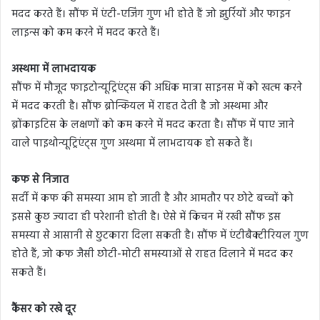
मदद करते हैं। सौंफ में एंटी-एजिंग गुण भी होते हैं जो झुर्रियों और फाइन
लाइन्स को कम करने में मदद करते हैं।
अस्थमा में लाभदायक
सौंफ में मौजूद फाइटोन्यूट्रिएंट्स की अधिक मात्रा साइनस में को खत्म करने
में मदद करती है। सौंफ ब्रोन्कियल में राहत देती है जो अस्थमा और
ब्रोंकाइटिस के लक्षणों को कम करने में मदद करता है। सौंफ में पाए जाने
वाले पाइथोन्यूट्रिएंट्स गुण अस्थमा में लाभदायक हो सकते हैं।
कफ से निजात
सर्दी में कफ की समस्या आम हो जाती है और आमतौर पर छोटे बच्चों को
इससे कुछ ज्यादा ही परेशानी होती है। ऐसे में किचन में रखी सौंफ इस
समस्या से आसानी से छुटकारा दिला सकती है। सौंफ में एंटीबैक्टीरियल गुण
होते हैं, जो कफ जैसी छोटी-मोटी समस्याओं से राहत दिलाने में मदद कर
सकते हैं।
कैंसर को रखे दूर