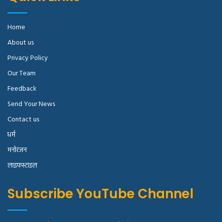
Home
About us
Privacy Policy
Our Team
Feedback
Send Your News
Contact us
धर्म
मनोरंजन
लाइफस्टाइल
Subscribe YouTube Channel