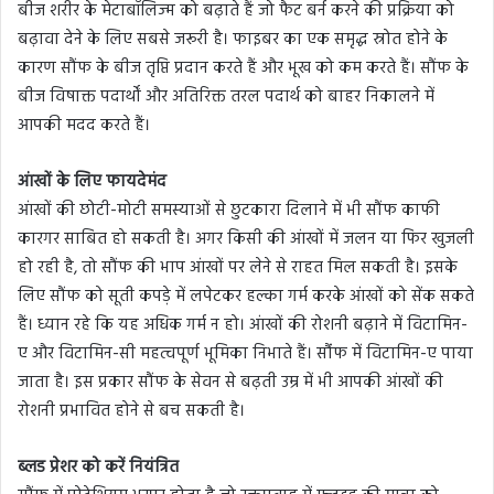
बीज शरीर के मेटाबॉलिज्म को बढ़ाते हैं जो फैट बर्न करने की प्रक्रिया को
बढ़ावा देने के लिए सबसे जरूरी है। फाइबर का एक समृद्ध स्रोत होने के
कारण सौंफ के बीज तृप्ति प्रदान करते हैं और भूख को कम करते हैं। सौंफ के
बीज विषाक्त पदार्थों और अतिरिक्त तरल पदार्थ को बाहर निकालने में
आपकी मदद करते हैं।
आंखों के लिए फायदेमंद
आंखों की छोटी-मोटी समस्याओं से छुटकारा दिलाने में भी सौंफ काफी
कारगर साबित हो सकती है। अगर किसी की आंखों में जलन या फिर खुजली
हो रही है, तो सौंफ की भाप आंखों पर लेने से राहत मिल सकती है। इसके
लिए सौंफ को सूती कपड़े में लपेटकर हल्का गर्म करके आंखों को सेंक सकते
हैं। ध्यान रहे कि यह अधिक गर्म न हो। आंखों की रोशनी बढ़ाने में विटामिन-
ए और विटामिन-सी महत्वपूर्ण भूमिका निभाते हैं। सौंंफ में विटामिन-ए पाया
जाता है। इस प्रकार सौंफ के सेवन से बढ़ती उम्र में भी आपकी आंखों की
रोशनी प्रभावित होने से बच सकती है।
ब्लड प्रेशर को करें नियंत्रित