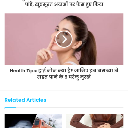
पांडे, खूबसूरत अदाओं पर फैंस हुए फिदा
Health Tips: ड्राई नोज क्या है? जानिए इस समस्या से
राहत पाने के 5 घरेलू नुस्खे
Related Articles