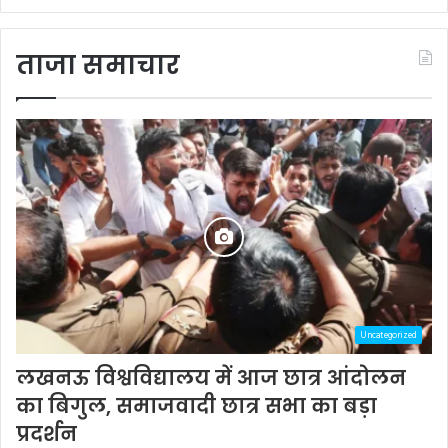
ताजा समाचार
Uncategorized
लखनऊ विश्वविद्यालय में आज छात्र आंदोलन
का बिगुल, समाजवादी छात्र सभा का बड़ा
प्रदर्शन