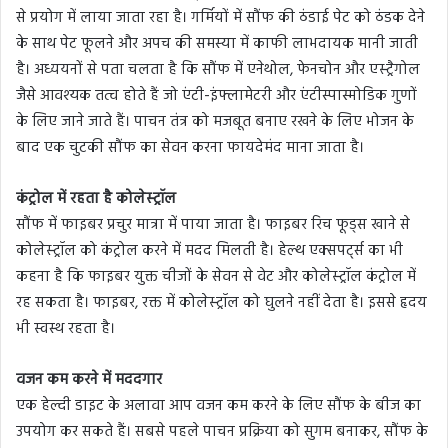
से प्रयोग में लाया जाता रहा है। गर्मियों में सौंफ की ठंडाई पेट को ठंडक देने
के साथ पेट फूलने और अपच की समस्या में काफी लाभदायक मानी जाती
है। अध्ययनों से पता चलता है कि सौंफ में एनेथोल, फेनचोन और एस्ट्रैगोल
जैसे आवश्यक तत्व होते हैं जो एंटी-इंफ्लामेटरी और एंटीस्पास्मोडिक गुणों
के लिए जाने जाते हैं। पाचन तंत्र को मजबूत बनाए रखने के लिए भोजन के
बाद एक चुटकी सौंफ का सेवन करना फायदेमंद माना जाता है।
कंट्रोल में रहता है कोलेस्ट्रॉल
सौंफ में फाइबर प्रचुर मात्रा में पाया जाता है। फाइबर रिच फूड्स खाने से
कोलेस्ट्रॉल को कंट्रोल करने में मदद मिलती है। हेल्थ एक्सपर्ट्स का भी
कहना है कि फाइबर युक्त चीजों के सेवन से वेट और कोलेस्ट्रॉल कंट्रोल में
रह सकता है। फाइबर, रक्त में कोलेस्ट्रॉल को घुलने नहीं देता है। इससे हृदय
भी स्वस्थ रहता है।
वजन कम करने में मददगार
एक हेल्दी डाइट के अलावा आप वजन कम करने के लिए सौंफ के बीज का
उपयोग कर सकते हैं। सबसे पहले पाचन प्रक्रिया को सुगम बनाकर, सौंफ के