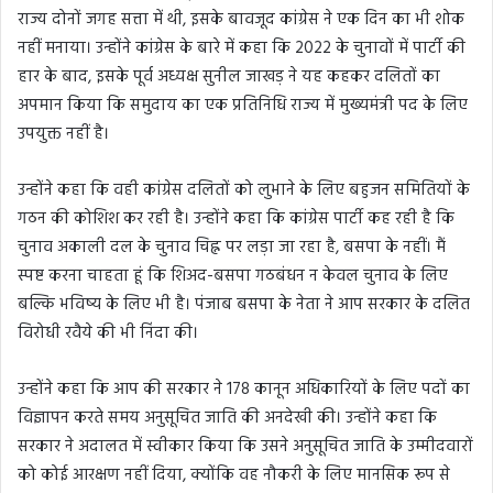
राज्य दोनों जगह सत्ता में थी, इसके बावजूद कांग्रेस ने एक दिन का भी शोक
नहीं मनाया। उन्होंने कांग्रेस के बारे में कहा कि 2022 के चुनावों में पार्टी की
हार के बाद, इसके पूर्व अध्यक्ष सुनील जाखड़ ने यह कहकर दलितों का
अपमान किया कि समुदाय का एक प्रतिनिधि राज्य में मुख्यमंत्री पद के लिए
उपयुक्त नहीं है।
उन्होंने कहा कि वही कांग्रेस दलितों को लुभाने के लिए बहुजन समितियों के
गठन की कोशिश कर रही है। उन्होंने कहा कि कांग्रेस पार्टी कह रही है कि
चुनाव अकाली दल के चुनाव चिह्न पर लड़ा जा रहा है, बसपा के नहीं। मैं
स्पष्ट करना चाहता हूं कि शिअद-बसपा गठबंधन न केवल चुनाव के लिए
बल्कि भविष्य के लिए भी है। पंजाब बसपा के नेता ने आप सरकार के दलित
विरोधी रवैये की भी निंदा की।
उन्होंने कहा कि आप की सरकार ने 178 कानून अधिकारियों के लिए पदों का
विज्ञापन करते समय अनुसूचित जाति की अनदेखी की। उन्होंने कहा कि
सरकार ने अदालत में स्वीकार किया कि उसने अनुसूचित जाति के उम्मीदवारों
को कोई आरक्षण नहीं दिया, क्योंकि वह नौकरी के लिए मानसिक रूप से