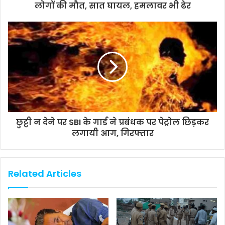
लोगों की मौत, सात घायल, हमलावर भी ढेर
छुट्टी न देने पर SBI के गार्ड ने प्रबंधक पर पेट्रोल छिड़कर
लगायी आग, गिरफ्तार
Related Articles