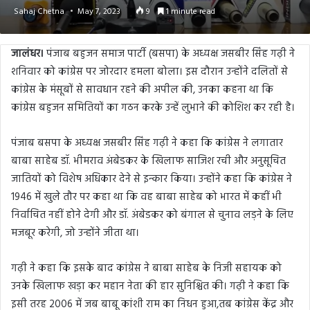
Sahaj Chetna
May 7, 2023
9
1 minute read
जालंधर।
पंजाब बहुजन समाज पार्टी (बसपा) के अध्यक्ष जसबीर सिंह गढ़ी ने
शनिवार को कांग्रेस पर जोरदार हमला बोला। इस दौरान उन्होंने दलितों से
कांग्रेस के मंसूबों से सावधान रहने की अपील की, उनका कहना था कि
कांग्रेस बहुजन समितियों का गठन करके उन्हें लुभाने की कोशिश कर रही है।
पंजाब बसपा के अध्यक्ष जसबीर सिंह गढ़ी ने कहा कि कांग्रेस ने लगातार
बाबा साहेब डॉ. भीमराव अंबेडकर के खिलाफ साजिश रची और अनुसूचित
जातियों को विशेष अधिकार देने से इन्कार किया। उन्होंने कहा कि कांग्रेस ने
1946 में खुले तौर पर कहा था कि वह बाबा साहेब को भारत में कहीं भी
निर्वाचित नहीं होने देगी और डॉ. अंबेडकर को बंगाल से चुनाव लड़ने के लिए
मजबूर करेगी, जो उन्होंने जीता था।
गढ़ी ने कहा कि इसके बाद कांग्रेस ने बाबा साहेब के निजी सहायक को
उनके खिलाफ खड़ा कर महान नेता की हार सुनिश्चित की। गढ़ी ने कहा कि
इसी तरह 2006 में जब बाबू कांशी राम का निधन हुआ,तब कांग्रेस केंद्र और