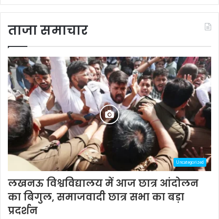
ताजा समाचार
Uncategorized
लखनऊ विश्वविद्यालय में आज छात्र आंदोलन
का बिगुल, समाजवादी छात्र सभा का बड़ा
प्रदर्शन