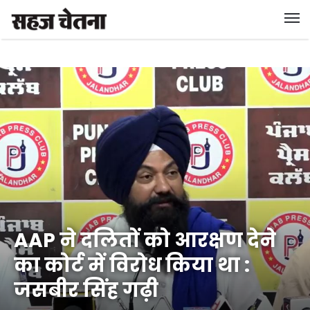
AAP ने दलितों को आरक्षण देने
का कोर्ट में विरोध किया था :
जसबीर सिंह गढ़ी