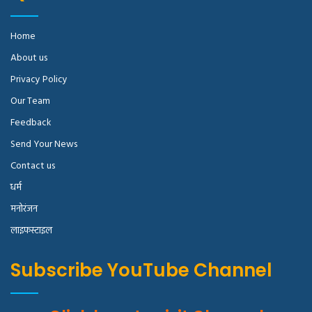
Home
About us
Privacy Policy
Our Team
Feedback
Send Your News
Contact us
धर्म
मनोरंजन
लाइफस्टाइल
Subscribe YouTube Channel