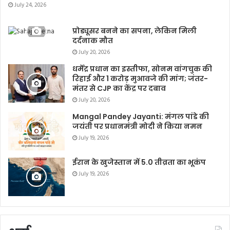
July 24, 2026
प्रोड्यूसर बनने का सपना, लेकिन मिली
दर्दनाक मौत
July 20, 2026
धर्मेंद्र प्रधान का इस्तीफा, सोनम वांगचुक की
रिहाई और 1 करोड़ मुआवजे की मांग; जंतर-
मंतर से CJP का केंद्र पर दबाव
July 20, 2026
Mangal Pandey Jayanti: मंगल पांडे की
जयंती पर प्रधानमंत्री मोदी ने किया नमन
July 19, 2026
ईरान के खुजेस्तान में 5.0 तीव्रता का भूकंप
July 19, 2026