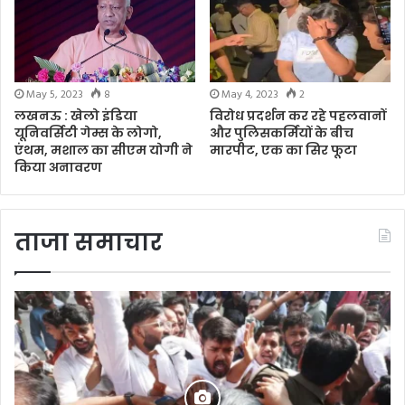
May 5, 2023
8
May 4, 2023
2
लखनऊ : खेलो इंडिया
विरोध प्रदर्शन कर रहे पहलवानों
यूनिवर्सिटी गेम्स के लोगो,
और पुलिसकर्मियों के बीच
एंथम, मशाल का सीएम योगी ने
मारपीट, एक का सिर फूटा
किया अनावरण
ताजा समाचार