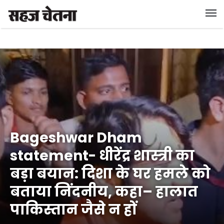
Bageshwar Dham
statement- धीरेंद्र शास्त्री का
बड़ा बयान: दिशा के घर हमले को
बताया निंदनीय, कहा– हालात
पाकिस्तान जैसे न हों