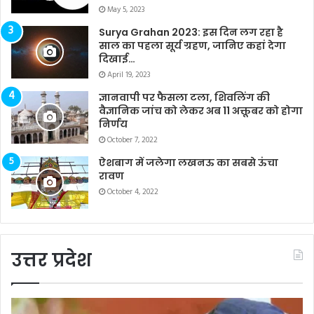
May 5, 2023
Surya Grahan 2023: इस दिन लग रहा है
साल का पहला सूर्य ग्रहण, जानिए कहां देगा
दिखाई…
April 19, 2023
ज्ञानवापी पर फैसला टला, शिवलिंग की
वैज्ञानिक जांच को लेकर अब 11 अक्तूबर को होगा
निर्णय
October 7, 2022
ऐशबाग में जलेगा लखनऊ का सबसे ऊंचा
रावण
October 4, 2022
उत्तर प्रदेश