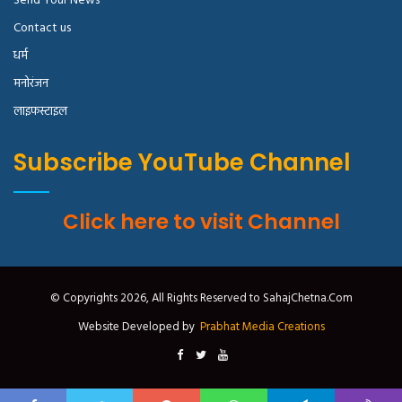
Send Your News
Contact us
धर्म
मनोरंजन
लाइफस्टाइल
Subscribe YouTube Channel
Click here to visit Channel
© Copyrights 2026, All Rights Reserved to SahajChetna.Com
Website Developed by
Prabhat Media Creations