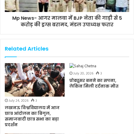
Mp News- आगर मालवा में BJP नेता की गाड़ी से 5
करोड़ की ड्रग्स बरामद, मंडल उपाध्यक्ष फरार
Related Articles
July 20, 2026
3
प्रोड्यूसर बनने का सपना,
लेकिन मिली दर्दनाक मौत
July 24, 2026
3
लखनऊ विश्वविद्यालय में आज
छात्र आंदोलन का बिगुल,
समाजवादी छात्र सभा का बड़ा
प्रदर्शन