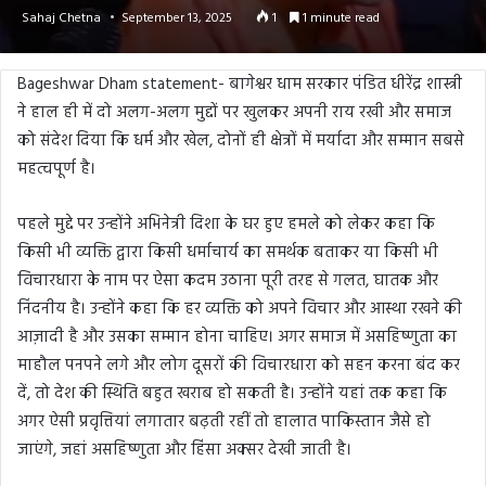
Sahaj Chetna
September 13, 2025
1
1 minute read
Bageshwar Dham statement- बागेश्वर धाम सरकार पंडित धीरेंद्र शास्त्री
ने हाल ही में दो अलग-अलग मुद्दों पर खुलकर अपनी राय रखी और समाज
को संदेश दिया कि धर्म और खेल, दोनों ही क्षेत्रों में मर्यादा और सम्मान सबसे
महत्वपूर्ण है।
पहले मुद्दे पर उन्होंने अभिनेत्री दिशा के घर हुए हमले को लेकर कहा कि
किसी भी व्यक्ति द्वारा किसी धर्माचार्य का समर्थक बताकर या किसी भी
विचारधारा के नाम पर ऐसा कदम उठाना पूरी तरह से गलत, घातक और
निंदनीय है। उन्होंने कहा कि हर व्यक्ति को अपने विचार और आस्था रखने की
आज़ादी है और उसका सम्मान होना चाहिए। अगर समाज में असहिष्णुता का
माहौल पनपने लगे और लोग दूसरों की विचारधारा को सहन करना बंद कर
दें, तो देश की स्थिति बहुत खराब हो सकती है। उन्होंने यहां तक कहा कि
अगर ऐसी प्रवृत्तियां लगातार बढ़ती रहीं तो हालात पाकिस्तान जैसे हो
जाएंगे, जहां असहिष्णुता और हिंसा अक्सर देखी जाती है।