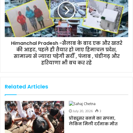
Himanchal Pradesh -सैलाब के बाद एक और खतरे
की आहट, पहले ही तैयार हो जाए हिमाचल प्रदेश,
सामान्य से ज्यादा पड़ेगी सर्दी , पंजाब , चंडीगढ़ और
हरियाणा भी बच कर रहे
Related Articles
July 20, 2026
3
प्रोड्यूसर बनने का सपना,
लेकिन मिली दर्दनाक मौत