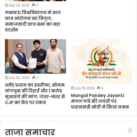
July 24, 2026
3
लखनऊ विश्वविद्यालय में आज
छात्र आंदोलन का बिगुल,
समाजवादी छात्र सभा का बड़ा
प्रदर्शन
July 20, 2026
3
धर्मेंद्र प्रधान का इस्तीफा, सोनम
July 19, 2026
4
वांगचुक की रिहाई और 1 करोड़
Mangal Pandey Jayanti:
मुआवजे की मांग; जंतर-मंतर से
मंगल पांडे की जयंती पर
CJP का केंद्र पर दबाव
प्रधानमंत्री मोदी ने किया नमन
ताजा समाचार