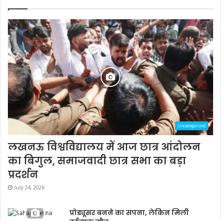
Uncategorized
लखनऊ विश्वविद्यालय में आज छात्र आंदोलन
का बिगुल, समाजवादी छात्र सभा का बड़ा
प्रदर्शन
July 24, 2026
प्रोड्यूसर बनने का सपना, लेकिन मिली