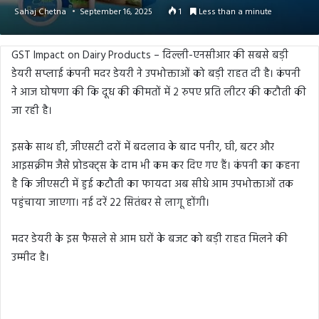
Sahaj Chetna
September 16, 2025
1
Less than a minute
GST Impact on Dairy Products – दिल्ली-एनसीआर की सबसे बड़ी
डेयरी सप्लाई कंपनी मदर डेयरी ने उपभोक्ताओं को बड़ी राहत दी है। कंपनी
ने आज घोषणा की कि दूध की कीमतों में 2 रुपए प्रति लीटर की कटौती की
जा रही है।
इसके साथ ही, जीएसटी दरों में बदलाव के बाद पनीर, घी, बटर और
आइसक्रीम जैसे प्रोडक्ट्स के दाम भी कम कर दिए गए हैं। कंपनी का कहना
है कि जीएसटी में हुई कटौती का फायदा अब सीधे आम उपभोक्ताओं तक
पहुंचाया जाएगा। नई दरें 22 सितंबर से लागू होंगी।
मदर डेयरी के इस फैसले से आम घरों के बजट को बड़ी राहत मिलने की
उम्मीद है।