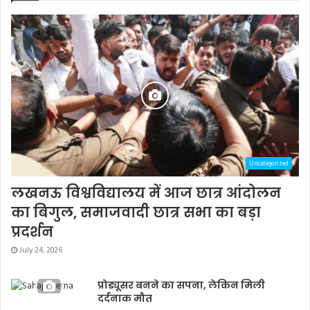
Uncategorized
लखनऊ विश्वविद्यालय में आज छात्र आंदोलन
का बिगुल, समाजवादी छात्र सभा का बड़ा
प्रदर्शन
July 24, 2026
प्रोड्यूसर बनने का सपना, लेकिन मिली
दर्दनाक मौत