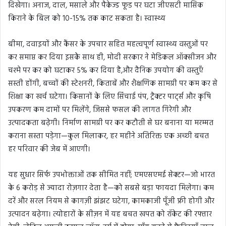
दिखेगा। अनाज, दाल, मसाले और पैकेज्ड फूड पर घटा जीएसटी मासिक
किराने के बिल को 10-15% तक काट सकता है। स्वास्थ्य
बीमा, दवाइयों और कैंसर के उपचार सहित महत्वपूर्ण स्वास्थ्य वस्तुओं पर
कर समाप्त कर दिया इसकेे साथ ही, मोदी सरकार ने मेडिकल ऑक्सीजन और
चश्मे पर कर को घटाकर 5% कर दिया है,और दैनिक उपयोग की वस्तुएँ
सस्ती होंगी, बच्चों की स्टेशनरी, किताबें और शैक्षणिक सामग्री पर कम कर से
शिक्षा का खर्च घटेगा। किसानों के लिए सिंचाई पंप, ट्रैक्टर पार्ट्स और कृषि
उपकरण कम दामों पर मिलेंगे, जिससे फसल की लागत गिरेगी और
उत्पादकता बढ़ेगी। निर्माण सामग्री पर कर कटौती से घर बनाना या मरम्मत
कराना सस्ता पड़ेगा—कुल मिलाकर, हर महीने अतिरिक्त एक अच्छी बचत
हर परिवार की जेब में आएगी।
यह सुधार सिर्फ उपभोक्ताओं तक सीमित नहीं; एमएसएमई सेक्टर—जो भारत
के 6 करोड़ से ज्यादा रोज़गार देता है—को सबसे बड़ा फायदा मिलेगा। कम
दरें और सरल नियम से कागज़ी झंझट घटेगा, कामकाजी पूँजी फ्री होगी और
उत्पादन बढ़ेगा। त्योहारों के सीज़न में यह बचत खपत को रॉकेट की रफ्तार