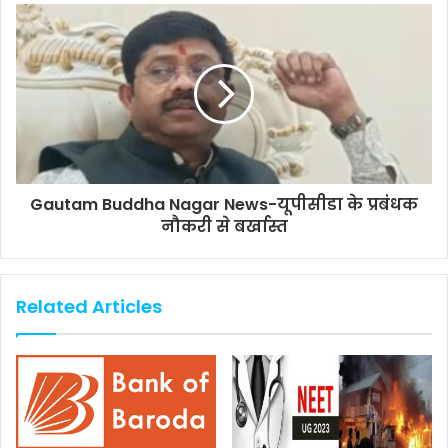
Gautam Buddha Nagar News-यूपीसीडा के प्रबंधक
नौकरी से बर्खास्त
Related Articles