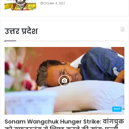
October 4, 2022
उत्तर प्रदेश
दिल्ली
Sonam Wangchuk Hunger Strike: वांगचुक