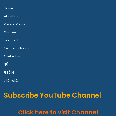
Home
About us
Privacy Policy
Our Team
Feedback
Send Your News
Contact us
धर्म
मनोरंजन
लाइफस्टाइल
Subscribe YouTube Channel
Click here to visit Channel