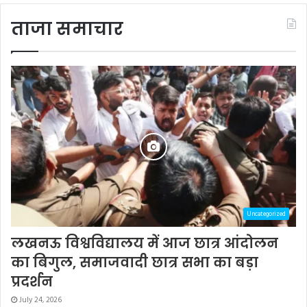
ताजा समाचार
Uncategorized
लखनऊ विश्वविद्यालय में आज छात्र आंदोलन
का बिगुल, समाजवादी छात्र सभा का बड़ा
प्रदर्शन
July 24, 2026