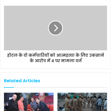
होटल के दो कर्मचारियों को आत्महत्या के लिए उकसाने
के आरोप में 4 पर मामला दर्ज
Related Articles