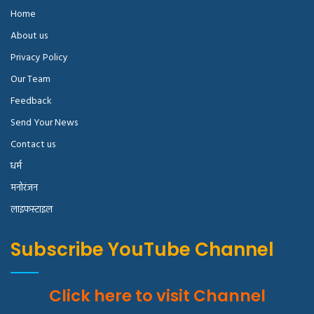
Home
About us
Privacy Policy
Our Team
Feedback
Send Your News
Contact us
धर्म
मनोरंजन
लाइफस्टाइल
Subscribe YouTube Channel
Click here to visit Channel