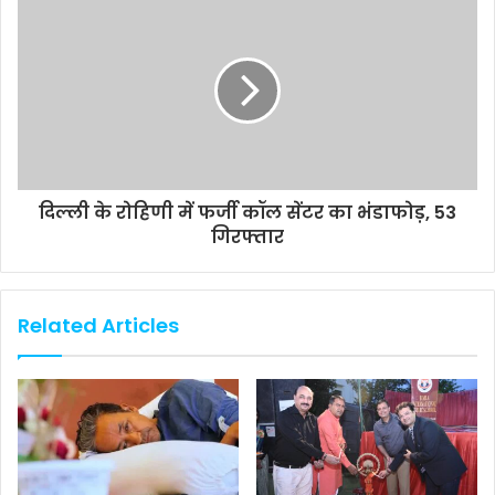
दिल्ली के रोहिणी में फर्जी कॉल सेंटर का भंडाफोड़, 53
गिरफ्तार
Related Articles