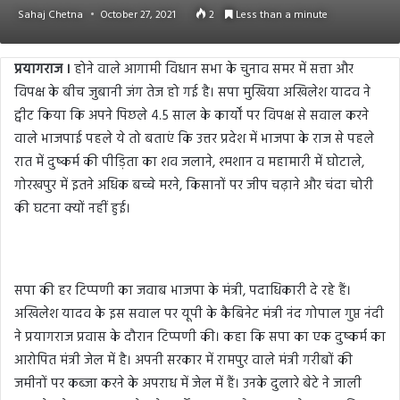
Sahaj Chetna
October 27, 2021
2
Less than a minute
प्रयागराज ।
होने वाले आगामी विधान सभा के चुनाव समर में सत्ता और
विपक्ष के बीच जुबानी जंग तेज हो गई है। सपा मुखिया अखिलेश यादव ने
ट्वीट किया कि अपने पिछले 4.5 साल के कार्यों पर विपक्ष से सवाल करने
वाले भाजपाई पहले ये तो बताएं कि उत्तर प्रदेश में भाजपा के राज से पहले
रात में दुष्‍कर्म की पीड़िता का शव जलाने, श्मशान व महामारी में घोटाले,
गोरखपुर में इतने अधिक बच्चे मरने, किसानों पर जीप चढ़ाने और चंदा चोरी
की घटना क्यों नहीं हुई।
सपा की हर टिप्पणी का जवाब भाजपा के मंत्री, पदाधिकारी दे रहे हैं।
अखिलेश यादव के इस सवाल पर यूपी के कैबिनेट मंत्री नंद गोपाल गुप्त नंदी
ने प्रयागराज प्रवास के दौरान टिप्पणी की। कहा कि सपा का एक दुष्‍कर्म का
आरोपित मंत्री जेल में है। अपनी सरकार में रामपुर वाले मंत्री गरीबों की
जमीनों पर कब्जा करने के अपराध में जेल में हैं। उनके दुलारे बेटे ने जाली