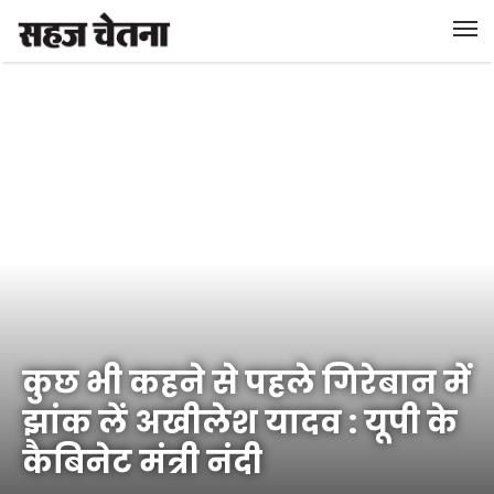
कुछ भी कहने से पहले गिरेबान में
झांक लें अखीलेश यादव : यूपी के
कैबिनेट मंत्री नंदी