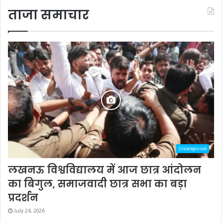
ताजा समाचार
Uncategorized
लखनऊ विश्वविद्यालय में आज छात्र आंदोलन
का बिगुल, समाजवादी छात्र सभा का बड़ा
प्रदर्शन
July 24, 2026