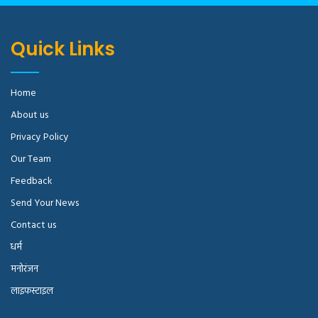
Quick Links
Home
About us
Privacy Policy
Our Team
Feedback
Send Your News
Contact us
धर्म
मनोरंजन
लाइफस्टाइल