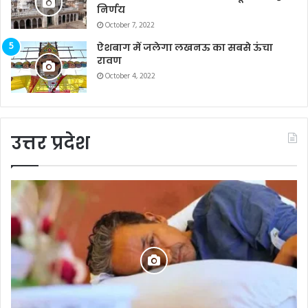
निर्णय
October 7, 2022
ऐशबाग में जलेगा लखनऊ का सबसे ऊंचा
रावण
October 4, 2022
उत्तर प्रदेश