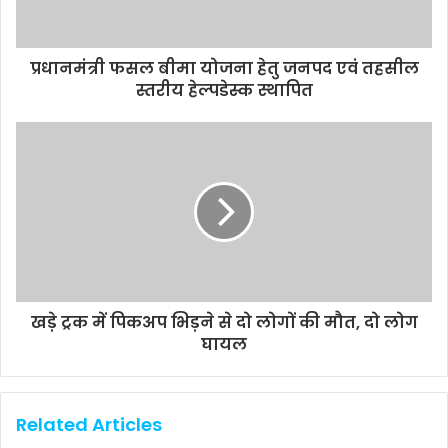
प्रधानमंत्री फसल बीमा योजना हेतु जनपद एवं तहसील
स्तरीय हेल्पडेस्क स्थापित
खड़े ट्रक में पिकअप भिड़ने से दो लोगों की मौत, दो लोग
घायल
Related Articles