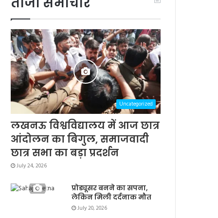
ताजा समाचार
Uncategorized
लखनऊ विश्वविद्यालय में आज छात्र
आंदोलन का बिगुल, समाजवादी
छात्र सभा का बड़ा प्रदर्शन
July 24, 2026
प्रोड्यूसर बनने का सपना,
लेकिन मिली दर्दनाक मौत
July 20, 2026