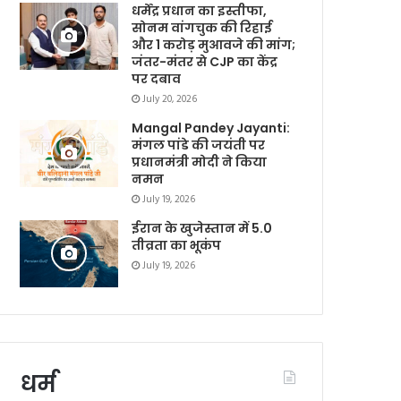
धर्मेंद्र प्रधान का इस्तीफा,
सोनम वांगचुक की रिहाई
और 1 करोड़ मुआवजे की मांग;
जंतर-मंतर से CJP का केंद्र
पर दबाव
July 20, 2026
Mangal Pandey Jayanti:
मंगल पांडे की जयंती पर
प्रधानमंत्री मोदी ने किया
नमन
July 19, 2026
ईरान के खुजेस्तान में 5.0
तीव्रता का भूकंप
July 19, 2026
धर्म