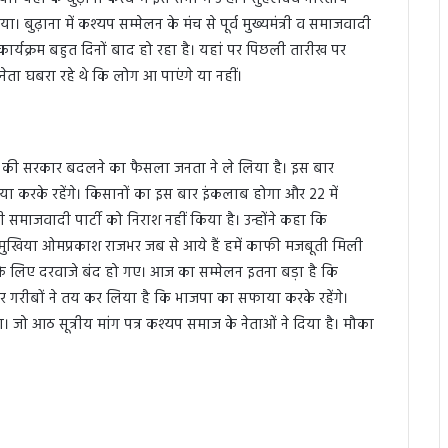
बुढ़ाना में कश्यप सम्मेलन के मंच से पूर्व मुख्यमंत्री व समाजवादी
र कार्यक्रम बहुत दिनों बाद हो रहा है। यहां पर पिछली तारीख पर
नेता घबरा रहे थे कि लोग आ पाएंगे या नहीं।
ेश की सरकार बदलने का फैसला जनता ने ले लिया है। इस बार
ा करके रहेंगे। किसानों का इस बार इंकलाब होगा और 22 में
 समाजवादी पार्टी को निराश नहीं किया है। उन्होंने कहा कि
े मुखिया ओमप्रकाश राजभर जब से आये हैं हमें काफी मजबूती मिली
के लिए दरवाजे बंद हो गए। आज का सम्मेलन इतना बड़ा है कि
और गरीबों ने तय कर लिया है कि भाजपा का सफाया करके रहेंगे।
जो आठ सूत्रीय मांग पत्र कश्यप समाज के नेताओं ने दिया है। मौका