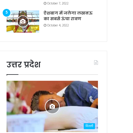
October 7, 2022
ऐशबाग में जलेगा लखनऊ
का सबसे ऊंचा रावण
October 4, 2022
उत्तर प्रदेश
दिल्ली