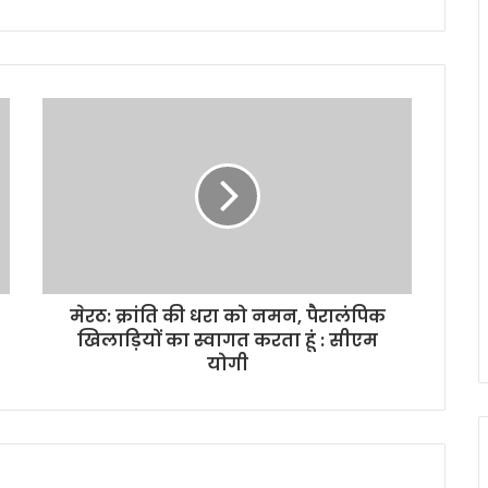
मेरठ: क्रांति की धरा को नमन, पैरालंपिक
खिलाड़ियों का स्वागत करता हूं : सीएम
योगी