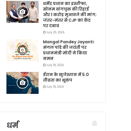
धर्मेंद्र प्रधान का इस्तीफा,
सोनम वांगचुक की रिहाई
और 1 करोड़ मुआवजे की मांग;
जंतर-मंतर से CJP का केंद्र
पर दबाव
July 20, 2026
Mangal Pandey Jayanti:
मंगल पांडे की जयंती पर
प्रधानमंत्री मोदी ने किया
नमन
July 19, 2026
ईरान के खुजेस्तान में 5.0
तीव्रता का भूकंप
July 19, 2026
धर्म