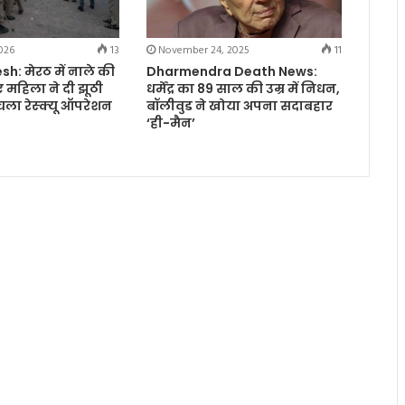
026
13
November 24, 2025
11
h: मेरठ में नाले की
Dharmendra Death News:
 महिला ने दी झूठी
धर्मेंद्र का 89 साल की उम्र में निधन,
 चला रेस्क्यू ऑपरेशन
बॉलीवुड ने खोया अपना सदाबहार
‘ही-मैन’