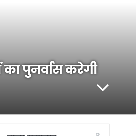
ं का पुनर्वास करेगी