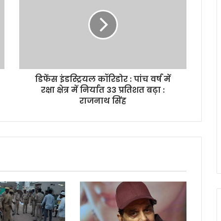
डिफेंस इंडस्ट्रियल कॉरिडोर : पांच वर्ष में
रक्षा क्षेत्र में निर्यात 33 प्रतिशत बढ़ा :
राजनाथ सिंह