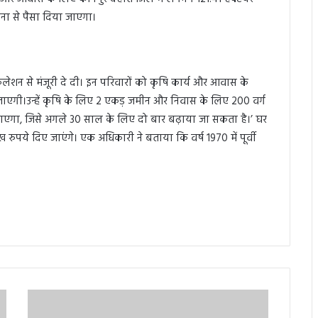
ना से पैसा दिया जाएगा।
र्कुलेशन से मंजूरी दे दी। इन परिवारों को कृषि कार्य और आवास के
 जाएगी।उन्हें कृषि के लिए 2 एकड़ जमीन और निवास के लिए 200 वर्ग
ा जाएगा, जिसे अगले 30 साल के लिए दो बार बढ़ाया जा सकता है।’ घर
 रुपये दिए जाएंगे। एक अधिकारी ने बताया कि वर्ष 1970 में पूर्वी