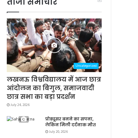
ताजा समाचार
Uncategorized
लखनऊ विश्वविद्यालय में आज छात्र
आंदोलन का बिगुल, समाजवादी
छात्र सभा का बड़ा प्रदर्शन
July 24, 2026
प्रोड्यूसर बनने का सपना,
लेकिन मिली दर्दनाक मौत
July 20, 2026