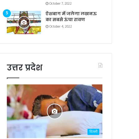
October 7, 2022
ऐशबाग में जलेगा लखनऊ
का सबसे ऊंचा रावण
October 4, 2022
उत्तर प्रदेश
दिल्ली