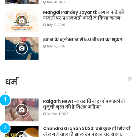
July 20, 2026
Mangal Pandey Jayanti: मंगल पांडे की
जयंती पर प्रधानमंत्री मोदी ने किया नमन
July 19, 2026
ईरान के खुजेस्तान में 5.0 तीव्रता का भूकंप
July 19, 2026
धर्म
Raigarh News-नवरात्रि में दुर्गा पाण्डलों में
धुनुची नृत्य की है विशेष महिमा
October 1, 2025
Chandra Grahan 2023: बस कुछ ही मिनटों
में लगने वाला है साल का पहला चंद्र ग्रहण,