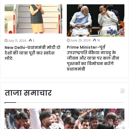
June 29, 2024
16
July 11, 2024
5
Prime Minister-पूर्व
New Delhi-प्रधानमंत्री मोदी दो
उपराष्ट्रपति वेंकैया नायडू के
देशों की यात्रा पूरी कर स्वदेश
जीवन और यात्रा पर कल तीन
लौटे
पुस्तकों का विमोचन करेंगे
प्रधानमंत्री
ताजा समाचार