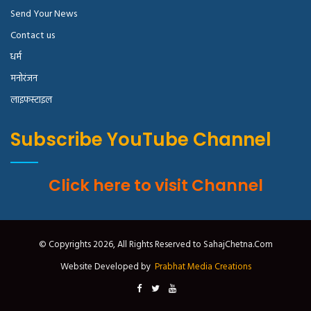
Send Your News
Contact us
धर्म
मनोरंजन
लाइफस्टाइल
Subscribe YouTube Channel
Click here to visit Channel
© Copyrights 2026, All Rights Reserved to SahajChetna.Com
Website Developed by
Prabhat Media Creations