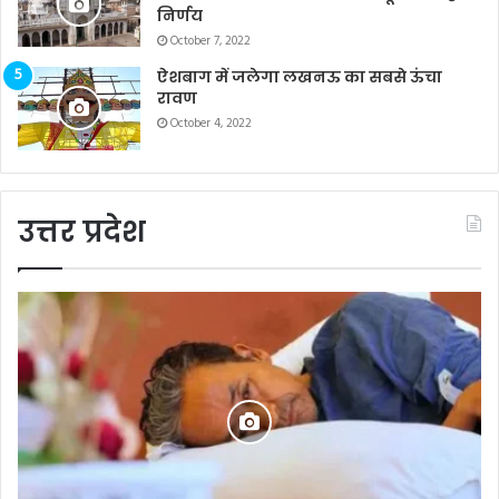
निर्णय
October 7, 2022
ऐशबाग में जलेगा लखनऊ का सबसे ऊंचा
रावण
October 4, 2022
उत्तर प्रदेश