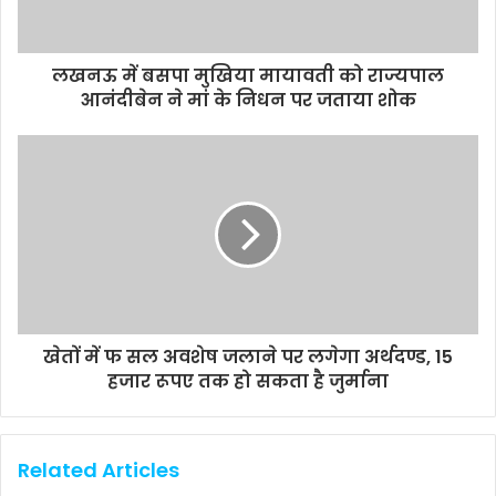
लखनऊ में बसपा मुखिया मायावती को राज्यपाल
आनंदीबेन ने मां के निधन पर जताया शोक
खेतों में फ सल अवशेष जलाने पर लगेगा अर्थदण्ड, 15
हजार रूपए तक हो सकता है जुर्माना
Related Articles