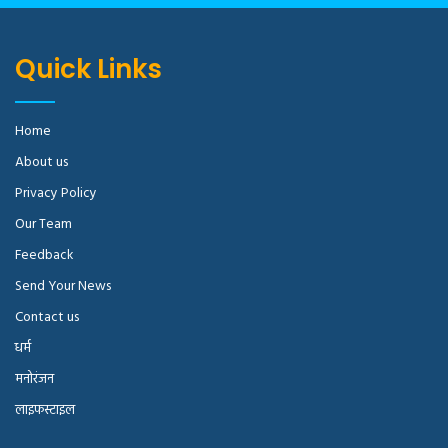
Quick Links
Home
About us
Privacy Policy
Our Team
Feedback
Send Your News
Contact us
धर्म
मनोरंजन
लाइफस्टाइल