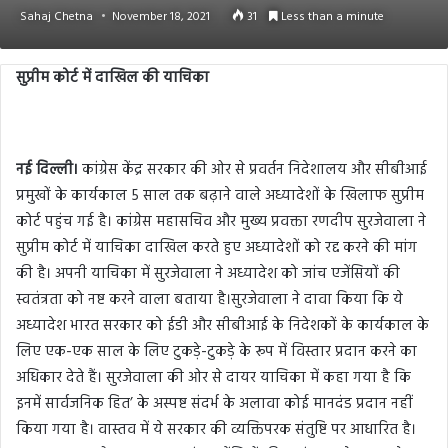
Sahaj Chetna
November 18, 2021
31
Less than a minute
सुप्रीम कोर्ट में दाखिल की याचिका
नई दिल्ली।
कांग्रेस केंद्र सरकार की ओर से प्रवर्तन निदेशालय और सीबीआई
प्रमुखों के कार्यकाल 5 साल तक बढ़ाने वाले अध्यादेशों के खिलाफ सुप्रीम
कोर्ट पहुंच गई है। कांग्रेस महासचिव और मुख्य प्रवक्ता रणदीप सुरजेवाला ने
सुप्रीम कोर्ट में याचिका दाखिल करते हुए अध्यादेशों को रद्द करने की मांग
की है। अपनी याचिका में सुरजेवाला ने अध्यादेश को जांच एजेंसियों की
स्वतंत्रता को नष्ट करने वाला बताया है।सुरजेवाला ने दावा किया कि ये
अध्यादेश भारत सरकार को ईडी और सीबीआई के निदेशकों के कार्यकाल के
लिए एक-एक साल के लिए टुकड़े-टुकड़े के रूप में विस्तार प्रदान करने का
अधिकार देते हैं। सुरजेवाला की ओर से दायर याचिका में कहा गया है कि
इनमें सार्वजनिक हित’ के अस्पष्ट संदर्भ के अलावा कोई मानदंड प्रदान नहीं
किया गया है। वास्तव में ये सरकार की व्यक्तिपरक संतुष्टि पर आधारित है।