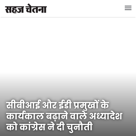
सीबीआई और ईडी प्रमुखों के
कार्यकाल बढ़ाने वाले अध्यादेश
को कांग्रेस ने दी चुनौती