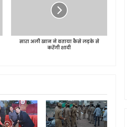
सारा अली खान ने बताया कैसे लड़के से
करेंगी शादी