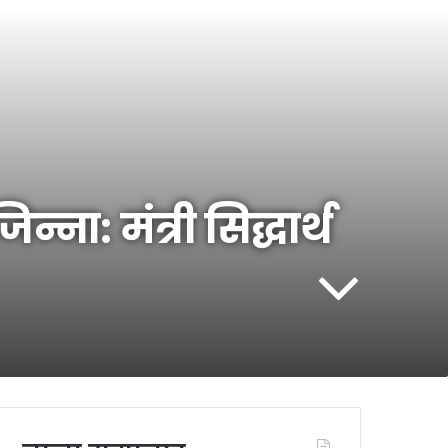
ना: मंत्री सिद्धार्थ