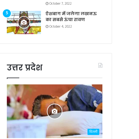
October 7, 2022
ऐशबाग में जलेगा लखनऊ
का सबसे ऊंचा रावण
October 4, 2022
उत्तर प्रदेश
दिल्ली