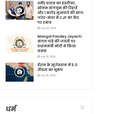
धर्मेंद्र प्रधान का इस्तीफा,
सोनम वांगचुक की रिहाई
और 1 करोड़ मुआवजे की मांग;
जंतर-मंतर से CJP का केंद्र
पर दबाव
July 20, 2026
Mangal Pandey Jayanti:
मंगल पांडे की जयंती पर
प्रधानमंत्री मोदी ने किया
नमन
July 19, 2026
ईरान के खुजेस्तान में 5.0
तीव्रता का भूकंप
July 19, 2026
धर्म