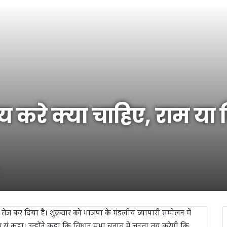
करे क्या चाहिए, राम या जिन्
ज कर दिया है। शुक्रवार को भाजपा के मंडलीय व्यापारी सम्मेलन में
 कुछ यूं कहा। उन्‍होंने कहा कि विधान सभा चुनाव में जनता तय करेगी कि