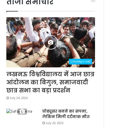
ताजा समाचार
Uncategorized
लखनऊ विश्वविद्यालय में आज छात्र
आंदोलन का बिगुल, समाजवादी
छात्र सभा का बड़ा प्रदर्शन
July 24, 2026
प्रोड्यूसर बनने का सपना,
लेकिन मिली दर्दनाक मौत
July 20, 2026