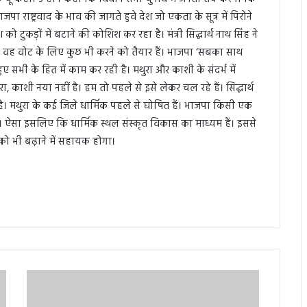
पा राष्ट्रवाद के भाव की जागते हुवे देश जो एकता के सूत्र में पिरोने
ो टुकड़ों में बटाने की कोशिश कर रहा है। मंत्री सिद्धार्थ नाथ सिंह ने
वह वोट के लिए कुछ भी करने को तैयार हैं। भाजपा ‘सबका साथ
 सभी के हित में काम कर रही है। मथुरा और काशी के संदर्भ में
 मथुरा, काशी नया नहीं है। हम तो पहले से इसे लेकर चल रहे हैं। सिद्धार्थ
ै। मथुरा के कई जिले धार्मिक पहले से घोषित हैं। भाजपा किसी एक
है। ऐसा इसलिए कि धार्मिक स्थल संस्कृत विकास का माध्यम हैं। इससे
को भी बढ़ाने में सहायक होगा।