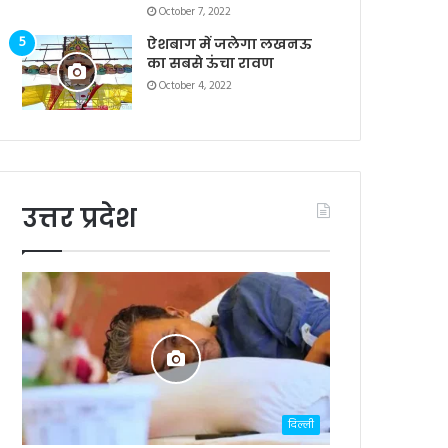
October 7, 2022
ऐशबाग में जलेगा लखनऊ
का सबसे ऊंचा रावण
October 4, 2022
उत्तर प्रदेश
दिल्ली