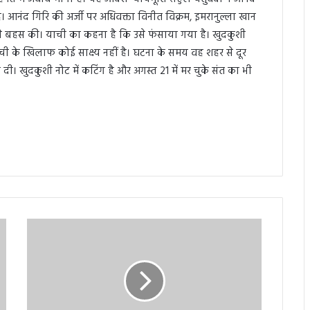
। आनंद गिरि की अर्जी पर अधिवक्ता विनीत विक्रम, इमरानुल्ला खान
 ने बहस की। याची का कहना है कि उसे फंसाया गया है। खुदकुशी
ची के खिलाफ कोई साक्ष्य नहीं है। घटना के समय वह शहर से दूर
दी। खुदकुशी नोट में कटिंग है और अगस्त 21 में मर चुके संत का भी