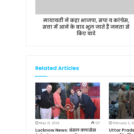
मायावती ने कहा भाजपा, सपा व कांग्रेस,
सत्ता में आने के बाद भूल जाते हैं जनता से
किए वादे
Related Articles
May 31, 2026
127
February 5, 2
Lucknow News: बंसल क्लासेस
Uttar Prades