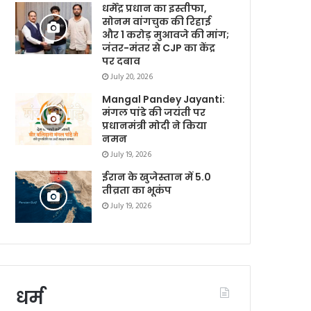
धर्मेंद्र प्रधान का इस्तीफा,
सोनम वांगचुक की रिहाई
और 1 करोड़ मुआवजे की मांग;
जंतर-मंतर से CJP का केंद्र
पर दबाव
July 20, 2026
Mangal Pandey Jayanti:
मंगल पांडे की जयंती पर
प्रधानमंत्री मोदी ने किया
नमन
July 19, 2026
ईरान के खुजेस्तान में 5.0
तीव्रता का भूकंप
July 19, 2026
धर्म