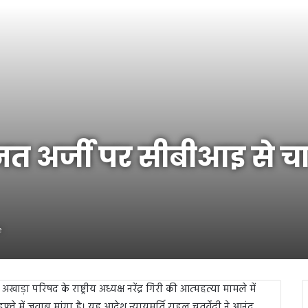
अर्जी पर सीबीआइ से चार हफ
e
ाड़ा परिषद के राष्ट्रीय अध्यक्ष नरेंद्र गिरी की आत्महत्या मामले में
 में जवाब मांगा है। यह आदेश न्यायमूर्ति राहुल चतुर्वेदी ने आनंद