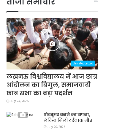
ताजा समाचार
Uncategorized
लखनऊ विश्वविद्यालय में आज छात्र
आंदोलन का बिगुल, समाजवादी
छात्र सभा का बड़ा प्रदर्शन
July 24, 2026
प्रोड्यूसर बनने का सपना,
लेकिन मिली दर्दनाक मौत
July 20, 2026