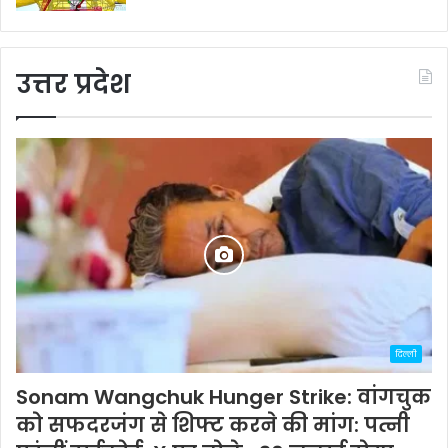
उत्तर प्रदेश
दिल्ली
Sonam Wangchuk Hunger Strike: वांगचुक
को सफदरजंग से शिफ्ट करने की मांग: पत्नी