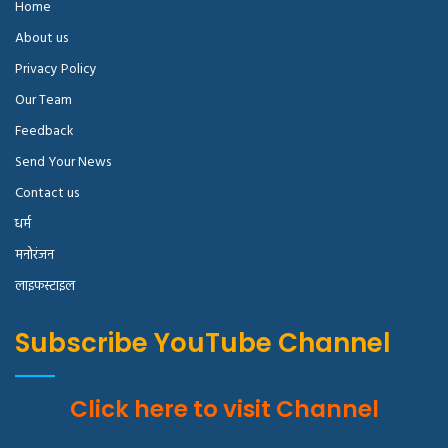
Home
About us
Privacy Policy
Our Team
Feedback
Send Your News
Contact us
धर्म
मनोरंजन
लाइफस्टाइल
Subscribe YouTube Channel
Click here to visit Channel