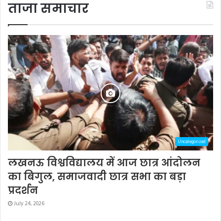
ताजा समाचार
Uncategorized
लखनऊ विश्वविद्यालय में आज छात्र आंदोलन
का बिगुल, समाजवादी छात्र सभा का बड़ा
प्रदर्शन
July 24, 2026