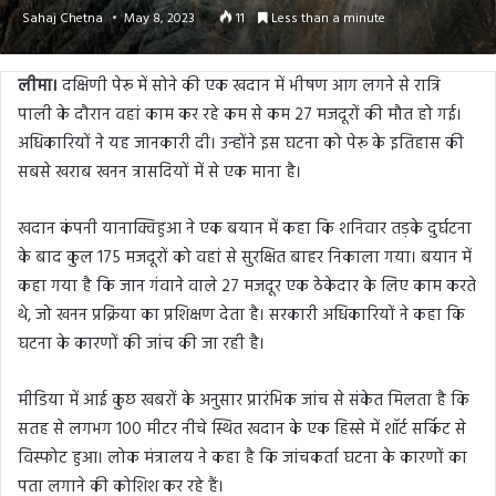
Sahaj Chetna
May 8, 2023
11
Less than a minute
लीमा।
दक्षिणी पेरू में सोने की एक खदान में भीषण आग लगने से रात्रि
पाली के दौरान वहां काम कर रहे कम से कम 27 मजदूरों की मौत हो गई।
अधिकारियों ने यह जानकारी दी। उन्होंने इस घटना को पेरू के इतिहास की
सबसे खराब खनन त्रासदियों में से एक माना है।
खदान कंपनी यानाक्विहुआ ने एक बयान में कहा कि शनिवार तड़के दुर्घटना
के बाद कुल 175 मजदूरों को वहां से सुरक्षित बाहर निकाला गया। बयान में
कहा गया है कि जान गंवाने वाले 27 मजदूर एक ठेकेदार के लिए काम करते
थे, जो खनन प्रक्रिया का प्रशिक्षण देता है। सरकारी अधिकारियों ने कहा कि
घटना के कारणों की जांच की जा रही है।
मीडिया में आई कुछ खबरों के अनुसार प्रारंभिक जांच से संकेत मिलता है कि
सतह से लगभग 100 मीटर नीचे स्थित खदान के एक हिस्से में शॉर्ट सर्किट से
विस्फोट हुआ। लोक मंत्रालय ने कहा है कि जांचकर्ता घटना के कारणों का
पता लगाने की कोशिश कर रहे हैं।