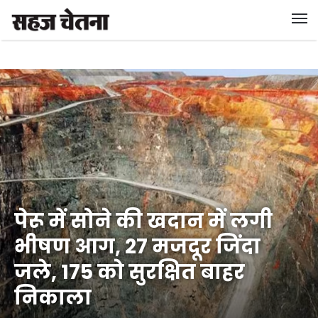
पेरू में सोने की खदान में लगी
भीषण आग, 27 मजदूर जिंदा
जले, 175 को सुरक्षित बाहर
निकाला