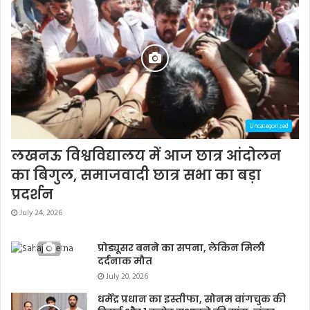
Uncategorized
लखनऊ विश्वविद्यालय में आज छात्र आंदोलन
का बिगुल, समाजवादी छात्र सभा का बड़ा
प्रदर्शन
July 24, 2026
प्रोड्यूसर बनने का सपना, लेकिन मिली
दर्दनाक मौत
July 20, 2026
धर्मेंद्र प्रधान का इस्तीफा, सोनम वांगचुक की